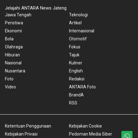
Jelajahi ANTARA News Jateng
Jawa Tengah
Teknologi
Peristiwa
Artikel
Ekonomi
Internasional
Bola
Otomotif
Olahraga
Fokus
Hiburan
Tajuk
Nasional
Kuliner
Nusantara
English
Foto
Redaksi
Video
ANTARA Foto
BrandA
RSS
Ketentuan Penggunaan
Kebijakan Cookie
Kebijakan Privasi
Pedoman Media Siber