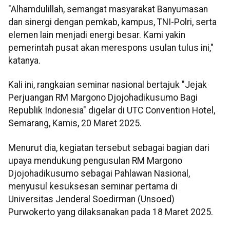
"Alhamdulillah, semangat masyarakat Banyumasan
dan sinergi dengan pemkab, kampus, TNI-Polri, serta
elemen lain menjadi energi besar. Kami yakin
pemerintah pusat akan merespons usulan tulus ini,"
katanya.
Kali ini, rangkaian seminar nasional bertajuk "Jejak
Perjuangan RM Margono Djojohadikusumo Bagi
Republik Indonesia" digelar di UTC Convention Hotel,
Semarang, Kamis, 20 Maret 2025.
Menurut dia, kegiatan tersebut sebagai bagian dari
upaya mendukung pengusulan RM Margono
Djojohadikusumo sebagai Pahlawan Nasional,
menyusul kesuksesan seminar pertama di
Universitas Jenderal Soedirman (Unsoed)
Purwokerto yang dilaksanakan pada 18 Maret 2025.