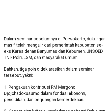
Dalam seminar sebelumnya di Purwokerto, dukungan
masif telah mengalir dari pemerintah kabupaten se-
eks Karesidenan Banyumas dan Kebumen, UNSOED,
TNI- Polri, LSM, dan masyarakat umum.
Bahkan, tiga poin dideklarasikan dalam seminar
tersebut, yakni:
1. Pengakuan kontribusi RM Margono
Djojohadokusumo dalam fondasi ekonomi,
pendidikan, dan perjuangan kemerdekaan.