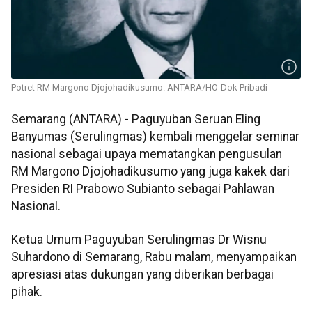
Potret RM Margono Djojohadikusumo. ANTARA/HO-Dok Pribadi
Semarang (ANTARA) - Paguyuban Seruan Eling
Banyumas (Serulingmas) kembali menggelar seminar
nasional sebagai upaya mematangkan pengusulan
RM Margono Djojohadikusumo yang juga kakek dari
Presiden RI Prabowo Subianto sebagai Pahlawan
Nasional.
Ketua Umum Paguyuban Serulingmas Dr Wisnu
Suhardono di Semarang, Rabu malam, menyampaikan
apresiasi atas dukungan yang diberikan berbagai
pihak.