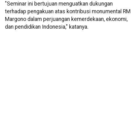
"Seminar ini bertujuan menguatkan dukungan
terhadap pengakuan atas kontribusi monumental RM
Margono dalam perjuangan kemerdekaan, ekonomi,
dan pendidikan Indonesia," katanya.