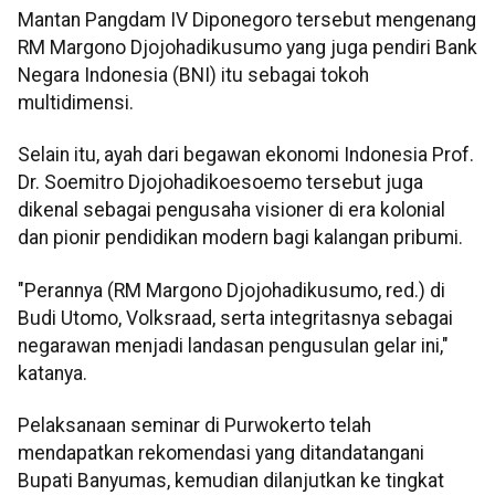
Mantan Pangdam IV Diponegoro tersebut mengenang
RM Margono Djojohadikusumo yang juga pendiri Bank
Negara Indonesia (BNI) itu sebagai tokoh
multidimensi.
Selain itu, ayah dari begawan ekonomi Indonesia Prof.
Dr. Soemitro Djojohadikoesoemo tersebut juga
dikenal sebagai pengusaha visioner di era kolonial
dan pionir pendidikan modern bagi kalangan pribumi.
"Perannya (RM Margono Djojohadikusumo, red.) di
Budi Utomo, Volksraad, serta integritasnya sebagai
negarawan menjadi landasan pengusulan gelar ini,"
katanya.
Pelaksanaan seminar di Purwokerto telah
mendapatkan rekomendasi yang ditandatangani
Bupati Banyumas, kemudian dilanjutkan ke tingkat