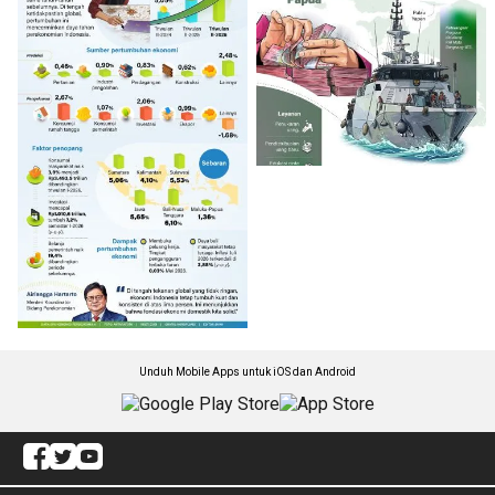
Unduh Mobile Apps untuk iOS dan Android