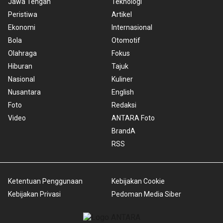
Jawa Tengah
Teknologi
Peristiwa
Artikel
Ekonomi
Internasional
Bola
Otomotif
Olahraga
Fokus
Hiburan
Tajuk
Nasional
Kuliner
Nusantara
English
Foto
Redaksi
Video
ANTARA Foto
BrandA
RSS
Ketentuan Penggunaan
Kebijakan Cookie
Kebijakan Privasi
Pedoman Media Siber