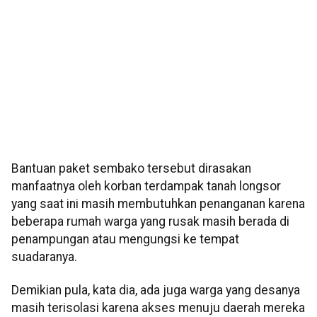
Bantuan paket sembako tersebut dirasakan
manfaatnya oleh korban terdampak tanah longsor
yang saat ini masih membutuhkan penanganan karena
beberapa rumah warga yang rusak masih berada di
penampungan atau mengungsi ke tempat
suadaranya.
Demikian pula, kata dia, ada juga warga yang desanya
masih terisolasi karena akses menuju daerah mereka