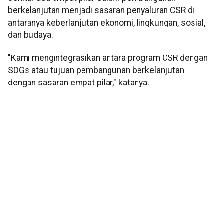
berkelanjutan menjadi sasaran penyaluran CSR di
antaranya keberlanjutan ekonomi, lingkungan, sosial,
dan budaya.
"Kami mengintegrasikan antara program CSR dengan
SDGs atau tujuan pembangunan berkelanjutan
dengan sasaran empat pilar," katanya.