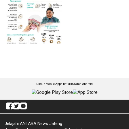
Unduh Mobile Apps untuk iOS dan Android
Jelajahi ANTARA News Jateng