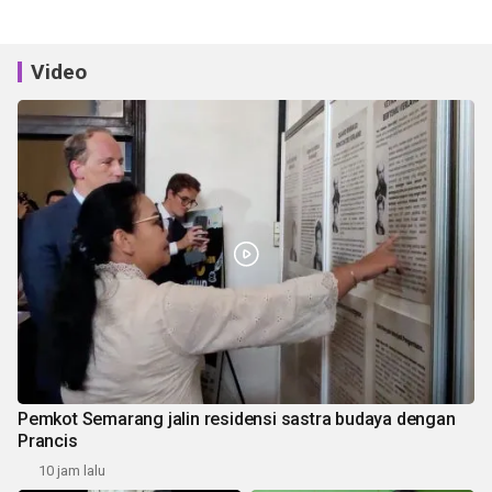
Video
Pemkot Semarang jalin residensi sastra budaya dengan
Prancis
10 jam lalu