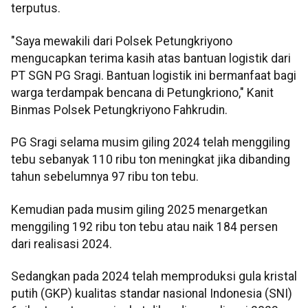
terputus.
"Saya mewakili dari Polsek Petungkriyono
mengucapkan terima kasih atas bantuan logistik dari
PT SGN PG Sragi. Bantuan logistik ini bermanfaat bagi
warga terdampak bencana di Petungkriono," Kanit
Binmas Polsek Petungkriyono Fahkrudin.
PG Sragi selama musim giling 2024 telah menggiling
tebu sebanyak 110 ribu ton meningkat jika dibanding
tahun sebelumnya 97 ribu ton tebu.
Kemudian pada musim giling 2025 menargetkan
menggiling 192 ribu ton tebu atau naik 184 persen
dari realisasi 2024.
Sedangkan pada 2024 telah memproduksi gula kristal
putih (GKP) kualitas standar nasional Indonesia (SNI)