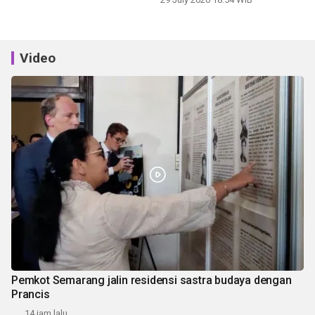
Video
Pemkot Semarang jalin residensi sastra budaya dengan
Prancis
14 jam lalu