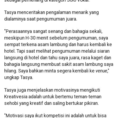
Tasya menceritakan pengalaman menarik yang
dialaminya saat pengumuman juara.
"Perasaannya sangat senang dan bahagia sekali,
meskipun H-30 menit sebelum pengumuman, saya
sempat terkena asam lambung dan harus kembali ke
hotel. Tapi saat melihat pengumuman melalui siaran
langsung di hotel dan tahu saya juara, rasa kaget dan
bahagia langsung membuat sakit asam lambung saya
hilang. Saya bahkan minta segera kembali ke
venue
,"
ungkap Tasya.
Tasya juga menjelaskan motivasinya mengikuti
Kreativesia adalah untuk bertemu teman-teman
sehobi yang kreatif dan saling bertukar pikiran.
"Motivasi saya ikut kompetisi ini adalah untuk bisa