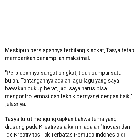
Meskipun persiapannya terbilang singkat, Tasya tetap
memberikan penampilan maksimal.
"Persiapannya sangat singkat, tidak sampai satu
bulan. Tantangannya adalah lagu-lagu yang saya
bawakan cukup berat, jadi saya harus bisa
mengontrol emosi dan teknik bernyanyi dengan baik,"
jelasnya.
Tasya turut mengungkapkan bahwa tema yang
diusung pada Kreativesia kali ini adalah "Inovasi dan
Ide Kreativitas Tak Terbatas Pemuda Indonesia di