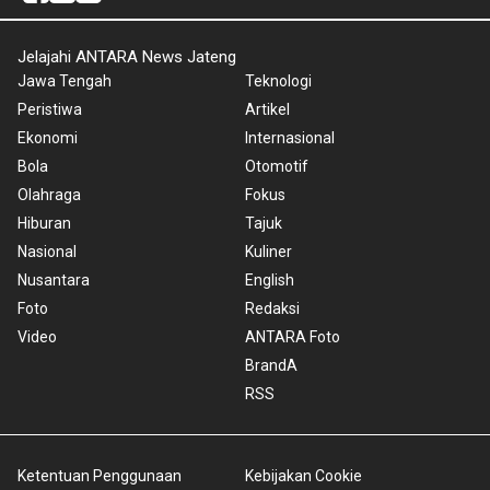
Jelajahi ANTARA News Jateng
Jawa Tengah
Teknologi
Peristiwa
Artikel
Ekonomi
Internasional
Bola
Otomotif
Olahraga
Fokus
Hiburan
Tajuk
Nasional
Kuliner
Nusantara
English
Foto
Redaksi
Video
ANTARA Foto
BrandA
RSS
Ketentuan Penggunaan
Kebijakan Cookie