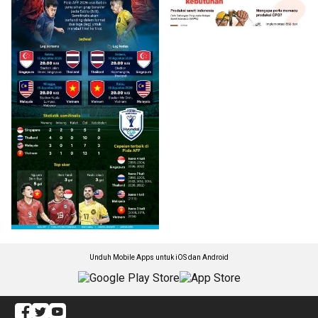
Unduh Mobile Apps untuk iOS dan Android