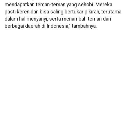
mendapatkan teman-teman yang sehobi. Mereka
pasti keren dan bisa saling bertukar pikiran, terutama
dalam hal menyanyi, serta menambah teman dari
berbagai daerah di Indonesia," tambahnya.