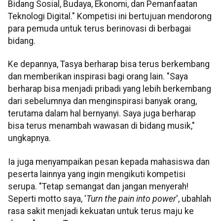
Bidang Sosial, Budaya, Ekonomi, dan Pemanfaatan
Teknologi Digital." Kompetisi ini bertujuan mendorong
para pemuda untuk terus berinovasi di berbagai
bidang.
Ke depannya, Tasya berharap bisa terus berkembang
dan memberikan inspirasi bagi orang lain. "Saya
berharap bisa menjadi pribadi yang lebih berkembang
dari sebelumnya dan menginspirasi banyak orang,
terutama dalam hal bernyanyi. Saya juga berharap
bisa terus menambah wawasan di bidang musik,"
ungkapnya.
Ia juga menyampaikan pesan kepada mahasiswa dan
peserta lainnya yang ingin mengikuti kompetisi
serupa. "Tetap semangat dan jangan menyerah!
Seperti motto saya, '
Turn the pain into power
', ubahlah
rasa sakit menjadi kekuatan untuk terus maju ke