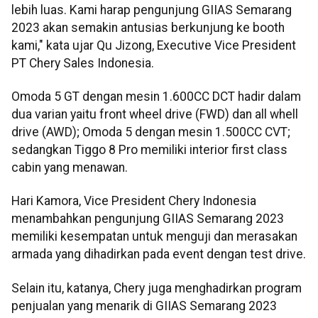
lebih luas. Kami harap pengunjung GIIAS Semarang
2023 akan semakin antusias berkunjung ke booth
kami," kata ujar Qu Jizong, Executive Vice President
PT Chery Sales Indonesia.
Omoda 5 GT dengan mesin 1.600CC DCT hadir dalam
dua varian yaitu front wheel drive (FWD) dan all whell
drive (AWD); Omoda 5 dengan mesin 1.500CC CVT;
sedangkan Tiggo 8 Pro memiliki interior first class
cabin yang menawan.
Hari Kamora, Vice President Chery Indonesia
menambahkan pengunjung GIIAS Semarang 2023
memiliki kesempatan untuk menguji dan merasakan
armada yang dihadirkan pada event dengan test drive.
Selain itu, katanya, Chery juga menghadirkan program
penjualan yang menarik di GIIAS Semarang 2023