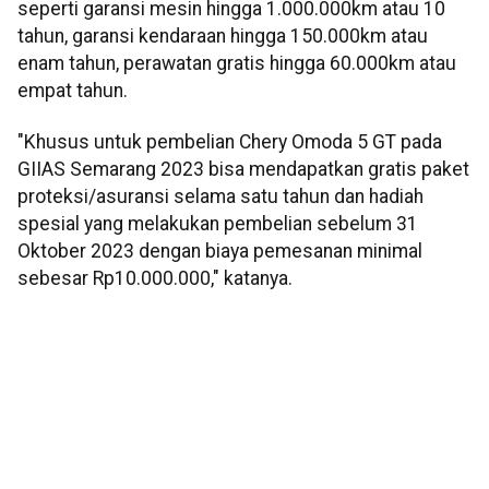
seperti garansi mesin hingga 1.000.000km atau 10
tahun, garansi kendaraan hingga 150.000km atau
enam tahun, perawatan gratis hingga 60.000km atau
empat tahun.
"Khusus untuk pembelian Chery Omoda 5 GT pada
GIIAS Semarang 2023 bisa mendapatkan gratis paket
proteksi/asuransi selama satu tahun dan hadiah
spesial yang melakukan pembelian sebelum 31
Oktober 2023 dengan biaya pemesanan minimal
sebesar Rp10.000.000," katanya.