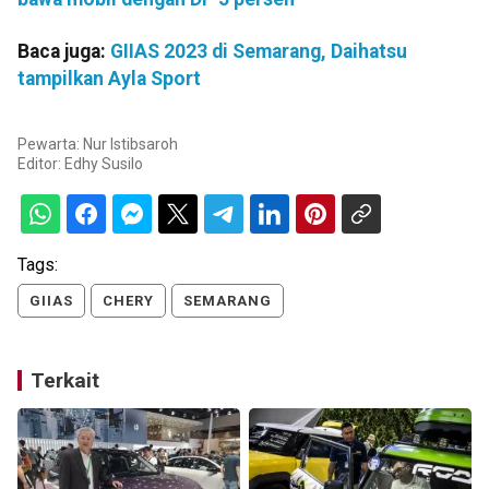
Baca juga:
GIIAS 2023 di Semarang, Daihatsu
tampilkan Ayla Sport
Pewarta: Nur Istibsaroh
Editor:
Edhy Susilo
Tags:
GIIAS
CHERY
SEMARANG
Terkait