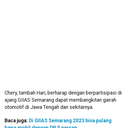
Chery, tambah Hari, berharap dengan berpartisipasi di
ajang GIIAS Semarang dapat membangkitan gairah
otomotif di Jawa Tengah dan sekitarnya.
Baca juga:
Di GIIAS Semarang 2023 bisa pulang
bawa mobil dengan DP 5 persen