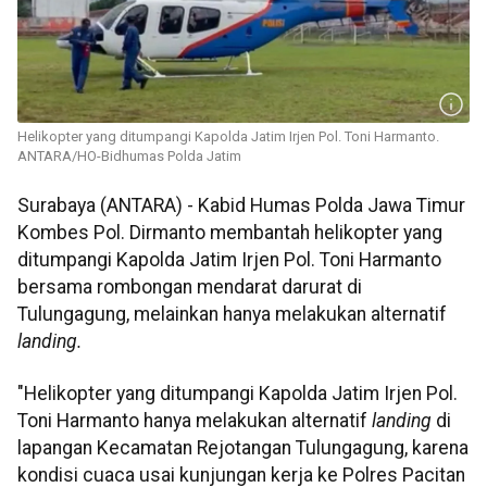
Helikopter yang ditumpangi Kapolda Jatim Irjen Pol. Toni Harmanto.
ANTARA/HO-Bidhumas Polda Jatim
Surabaya (ANTARA) - Kabid Humas Polda Jawa Timur
Kombes Pol. Dirmanto membantah helikopter yang
ditumpangi Kapolda Jatim Irjen Pol. Toni Harmanto
bersama rombongan mendarat darurat di
Tulungagung, melainkan hanya melakukan alternatif
landing.
"Helikopter yang ditumpangi Kapolda Jatim Irjen Pol.
Toni Harmanto hanya melakukan alternatif
landing
di
lapangan Kecamatan Rejotangan Tulungagung, karena
kondisi cuaca usai kunjungan kerja ke Polres Pacitan