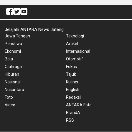
Jelajahi ANTARA News Jateng
Jawa Tengah
Teknologi
Peristiwa
Artikel
Ekonomi
Internasional
Bola
Otomotif
Olahraga
Fokus
Hiburan
Tajuk
Nasional
Kuliner
Nusantara
English
Foto
Redaksi
Video
ANTARA Foto
BrandA
RSS