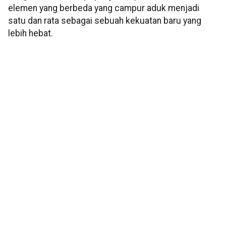
elemen yang berbeda yang campur aduk menjadi
satu dan rata sebagai sebuah kekuatan baru yang
lebih hebat.