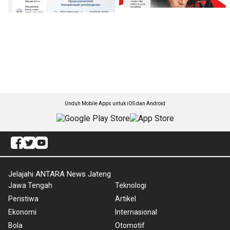
Unduh Mobile Apps untuk iOS dan Android
Jelajahi ANTARA News Jateng
Jawa Tengah
Teknologi
Peristiwa
Artikel
Ekonomi
Internasional
Bola
Otomotif