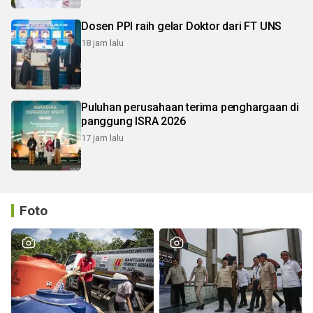
Dosen PPI raih gelar Doktor dari FT UNS
18 jam lalu
Puluhan perusahaan terima penghargaan di
panggung ISRA 2026
17 jam lalu
Foto