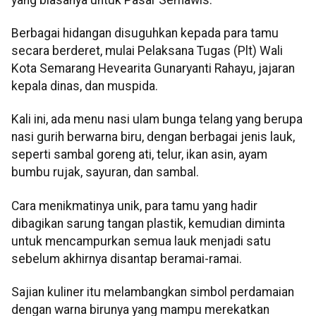
Berbagai hidangan disuguhkan kepada para tamu
secara berderet, mulai Pelaksana Tugas (Plt) Wali
Kota Semarang Hevearita Gunaryanti Rahayu, jajaran
kepala dinas, dan muspida.
Kali ini, ada menu nasi ulam bunga telang yang berupa
nasi gurih berwarna biru, dengan berbagai jenis lauk,
seperti sambal goreng ati, telur, ikan asin, ayam
bumbu rujak, sayuran, dan sambal.
Cara menikmatinya unik, para tamu yang hadir
dibagikan sarung tangan plastik, kemudian diminta
untuk mencampurkan semua lauk menjadi satu
sebelum akhirnya disantap beramai-ramai.
Sajian kuliner itu melambangkan simbol perdamaian
dengan warna birunya yang mampu merekatkan