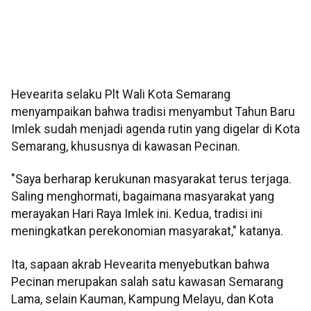
Hevearita selaku Plt Wali Kota Semarang
menyampaikan bahwa tradisi menyambut Tahun Baru
Imlek sudah menjadi agenda rutin yang digelar di Kota
Semarang, khususnya di kawasan Pecinan.
"Saya berharap kerukunan masyarakat terus terjaga.
Saling menghormati, bagaimana masyarakat yang
merayakan Hari Raya Imlek ini. Kedua, tradisi ini
meningkatkan perekonomian masyarakat," katanya.
Ita, sapaan akrab Hevearita menyebutkan bahwa
Pecinan merupakan salah satu kawasan Semarang
Lama, selain Kauman, Kampung Melayu, dan Kota