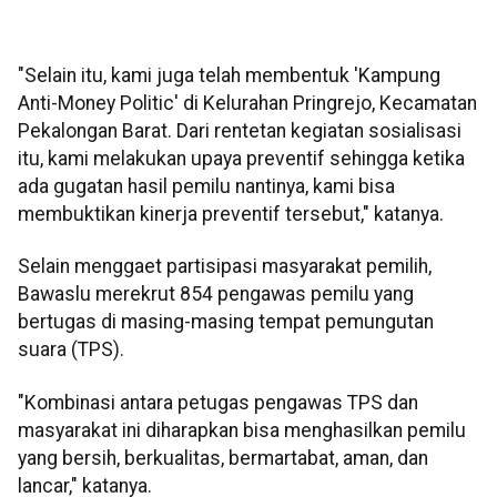
"Selain itu, kami juga telah membentuk 'Kampung
Anti-Money Politic' di Kelurahan Pringrejo, Kecamatan
Pekalongan Barat. Dari rentetan kegiatan sosialisasi
itu, kami melakukan upaya preventif sehingga ketika
ada gugatan hasil pemilu nantinya, kami bisa
membuktikan kinerja preventif tersebut," katanya.
Selain menggaet partisipasi masyarakat pemilih,
Bawaslu merekrut 854 pengawas pemilu yang
bertugas di masing-masing tempat pemungutan
suara (TPS).
"Kombinasi antara petugas pengawas TPS dan
masyarakat ini diharapkan bisa menghasilkan pemilu
yang bersih, berkualitas, bermartabat, aman, dan
lancar," katanya.