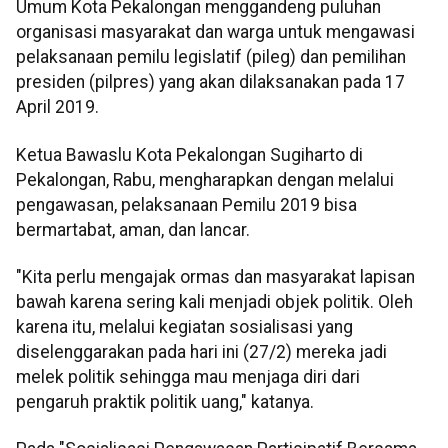
Umum Kota Pekalongan menggandeng puluhan
organisasi masyarakat dan warga untuk mengawasi
pelaksanaan pemilu legislatif (pileg) dan pemilihan
presiden (pilpres) yang akan dilaksanakan pada 17
April 2019.
Ketua Bawaslu Kota Pekalongan Sugiharto di
Pekalongan, Rabu, mengharapkan dengan melalui
pengawasan, pelaksanaan Pemilu 2019 bisa
bermartabat, aman, dan lancar.
"Kita perlu mengajak ormas dan masyarakat lapisan
bawah karena sering kali menjadi objek politik. Oleh
karena itu, melalui kegiatan sosialisasi yang
diselenggarakan pada hari ini (27/2) mereka jadi
melek politik sehingga mau menjaga diri dari
pengaruh praktik politik uang," katanya.