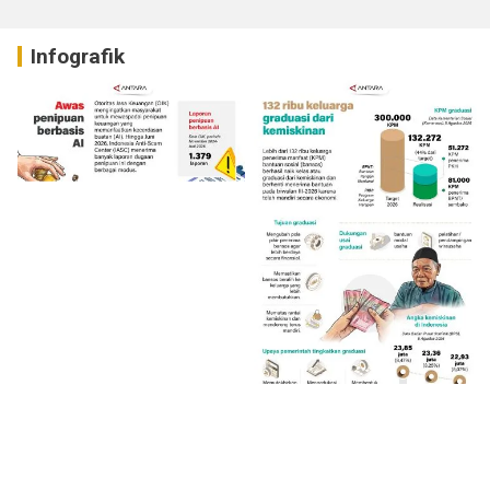
Infografik