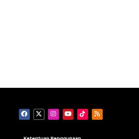
Ketentuan Penggunaan