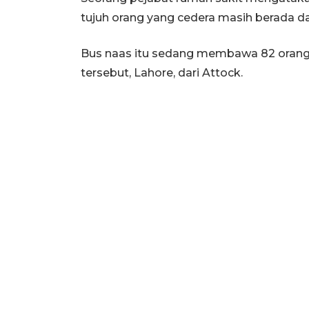
tujuh orang yang cedera masih berada dal
Bus naas itu sedang membawa 82 orang 
tersebut, Lahore, dari Attock.