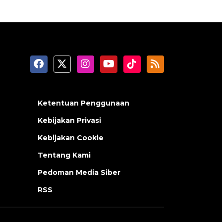
Ketentuan Penggunaan
Kebijakan Privasi
Kebijakan Cookie
Tentang Kami
Pedoman Media Siber
RSS