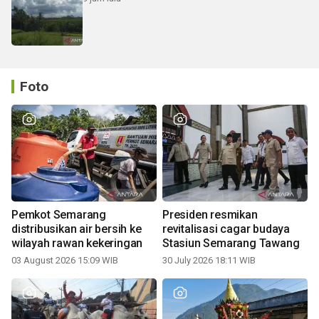
Foto
Pemkot Semarang
Presiden resmikan
distribusikan air bersih ke
revitalisasi cagar budaya
wilayah rawan kekeringan
Stasiun Semarang Tawang
03 August 2026 15:09 WIB
30 July 2026 18:11 WIB