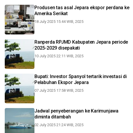
Produsen tas asal Jepara ekspor perdana ke
Amerika Serikat
18 July 2025 15:44 WIB, 2025
Ranperda RPJMD Kabupaten Jepara periode
2025-2029 disepakati
10 July 2025 22:11 WIB, 2025
Bupati: Investor Spanyol tertarik investasi di
Pelabuhan Ekspor Jepara
07 July 2025 17:58 WIB, 2025
Jadwal penyeberangan ke Karimunjawa
diminta ditambah
02 July 2025 21:24 WIB, 2025