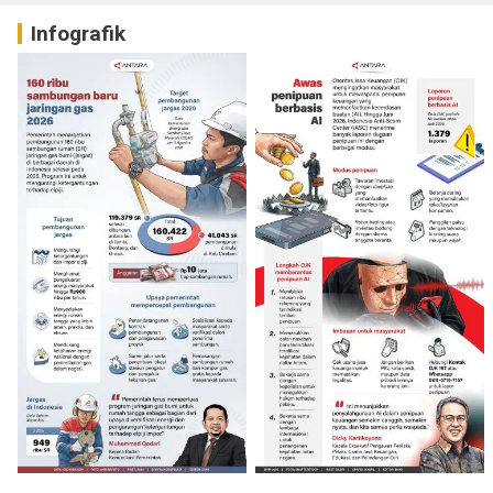
Infografik