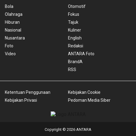
Bola
Otomotif
Olahraga
Fokus
Hiburan
Tajuk
Nasional
Kuliner
Nusantara
English
Foto
Redaksi
Video
ANTARA Foto
BrandA
RSS
Ketentuan Penggunaan
Kebijakan Cookie
Kebijakan Privasi
Pedoman Media Siber
Copyright © 2026 ANTARA