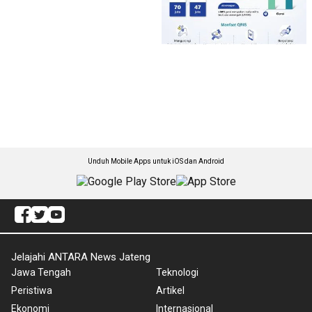
Unduh Mobile Apps untuk iOS dan Android
Jelajahi ANTARA News Jateng
Jawa Tengah
Teknologi
Peristiwa
Artikel
Ekonomi
Internasional