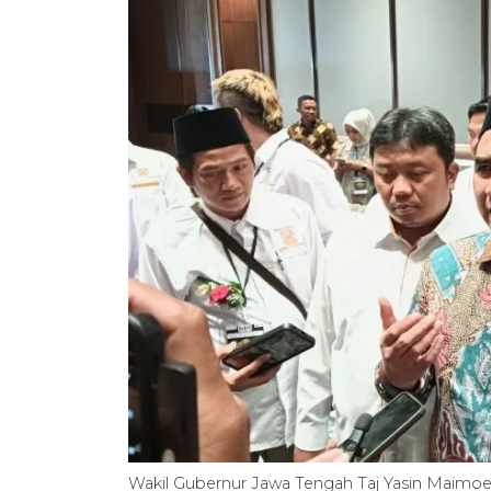
Wakil Gubernur Jawa Tengah Taj Yasin Maimoe