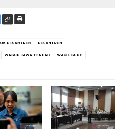
OK PESANTREN
PESANTREN
WAGUB JAWA TENGAH
WAKIL GUBE