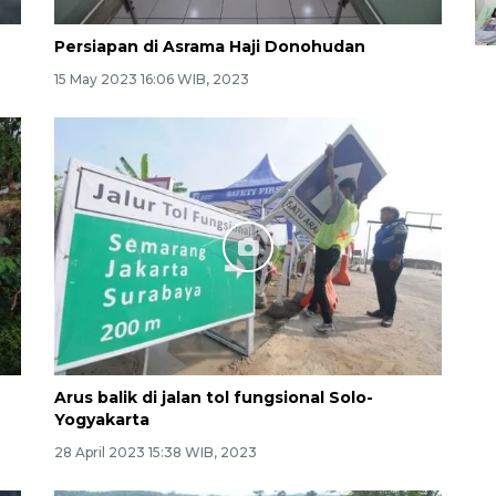
Persiapan di Asrama Haji Donohudan
15 May 2023 16:06 WIB, 2023
Arus balik di jalan tol fungsional Solo-
Yogyakarta
28 April 2023 15:38 WIB, 2023