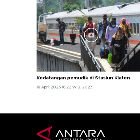
Kedatangan pemudik di Stasiun Klaten
18 April 2023 16:22 WIB, 2023