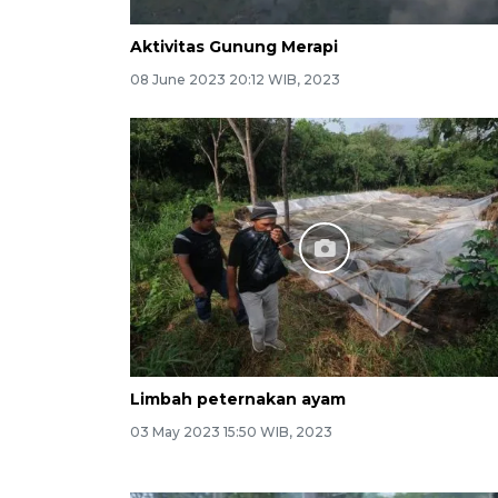
Aktivitas Gunung Merapi
08 June 2023 20:12 WIB, 2023
Limbah peternakan ayam
03 May 2023 15:50 WIB, 2023