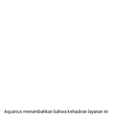
Aquarius menambahkan bahwa kehadiran layanan ini