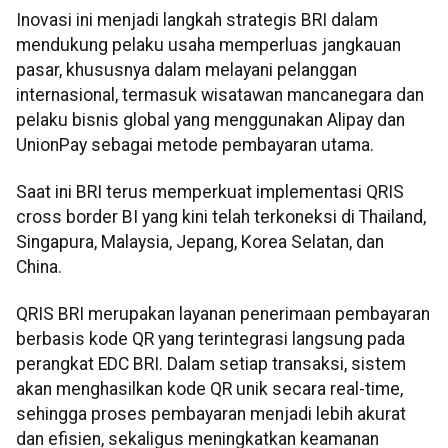
Inovasi ini menjadi langkah strategis BRI dalam
mendukung pelaku usaha memperluas jangkauan
pasar, khususnya dalam melayani pelanggan
internasional, termasuk wisatawan mancanegara dan
pelaku bisnis global yang menggunakan Alipay dan
UnionPay sebagai metode pembayaran utama.
Saat ini BRI terus memperkuat implementasi QRIS
cross border BI yang kini telah terkoneksi di Thailand,
Singapura, Malaysia, Jepang, Korea Selatan, dan
China.
QRIS BRI merupakan layanan penerimaan pembayaran
berbasis kode QR yang terintegrasi langsung pada
perangkat EDC BRI. Dalam setiap transaksi, sistem
akan menghasilkan kode QR unik secara real-time,
sehingga proses pembayaran menjadi lebih akurat
dan efisien, sekaligus meningkatkan keamanan