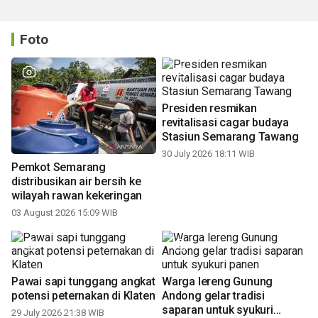
Foto
Pemkot Semarang
Presiden resmikan
distribusikan air bersih ke
revitalisasi cagar budaya
wilayah rawan kekeringan
Stasiun Semarang Tawang
03 August 2026 15:09 WIB
30 July 2026 18:11 WIB