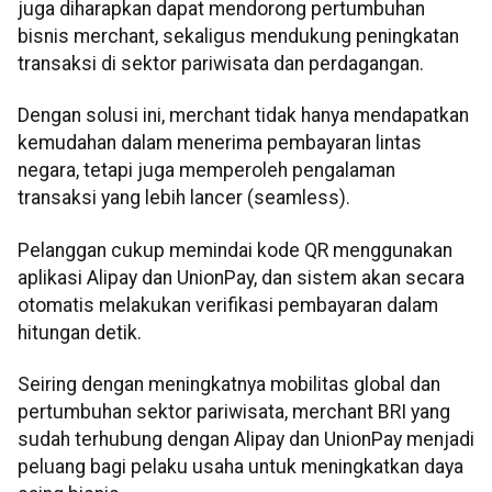
juga diharapkan dapat mendorong pertumbuhan
bisnis merchant, sekaligus mendukung peningkatan
transaksi di sektor pariwisata dan perdagangan.
Dengan solusi ini, merchant tidak hanya mendapatkan
kemudahan dalam menerima pembayaran lintas
negara, tetapi juga memperoleh pengalaman
transaksi yang lebih lancer (seamless).
Pelanggan cukup memindai kode QR menggunakan
aplikasi Alipay dan UnionPay, dan sistem akan secara
otomatis melakukan verifikasi pembayaran dalam
hitungan detik.
Seiring dengan meningkatnya mobilitas global dan
pertumbuhan sektor pariwisata, merchant BRI yang
sudah terhubung dengan Alipay dan UnionPay menjadi
peluang bagi pelaku usaha untuk meningkatkan daya