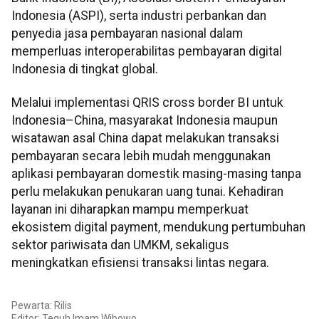
Indonesia (ASPI), serta industri perbankan dan
penyedia jasa pembayaran nasional dalam
memperluas interoperabilitas pembayaran digital
Indonesia di tingkat global.
Melalui implementasi QRIS cross border BI untuk
Indonesia–China, masyarakat Indonesia maupun
wisatawan asal China dapat melakukan transaksi
pembayaran secara lebih mudah menggunakan
aplikasi pembayaran domestik masing-masing tanpa
perlu melakukan penukaran uang tunai. Kehadiran
layanan ini diharapkan mampu memperkuat
ekosistem digital payment, mendukung pertumbuhan
sektor pariwisata dan UMKM, sekaligus
meningkatkan efisiensi transaksi lintas negara.
Pewarta: Rilis
Editor:
Teguh Imam Wibowo