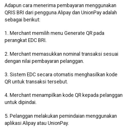
Adapun cara menerima pembayaran menggunakan
QRIS BRI dari pengguna Alipay dan UnionPay adalah
sebagai berikut:
1. Merchant memilih menu Generate QR pada
perangkat EDC BRI.
2. Merchant memasukkan nominal transaksi sesuai
dengan nilai pembayaran pelanggan.
3. Sistem EDC secara otomatis menghasilkan kode
QR untuk transaksi tersebut.
4. Merchant menampilkan kode QR kepada pelanggan
untuk dipindai.
5. Pelanggan melakukan pemindaian menggunakan
aplikasi Alipay atau UnionPay.