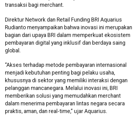
transaksi bagi merchant.
Direktur Network dan Retail Funding BRI Aquarius
Rudianto menyampaikan bahwa inovasi ini merupakan
bagian dari upaya BRI dalam memperkuat ekosistem
pembayaran digital yang inklusif dan berdaya saing
global.
“Akses terhadap metode pembayaran internasional
menjadi kebutuhan penting bagi pelaku usaha,
khususnya di sektor yang memiliki interaksi dengan
pelanggan mancanegara. Melalui inovasi ini, BRI
memberikan solusi yang memudahkan merchant
dalam menerima pembayaran lintas negara secara
praktis, aman, dan real-time,” ujar Aquarius.