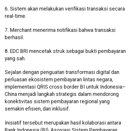
6. Sistem akan melakukan verifikasi transaksi secara
real-time.
7. Merchant menerima notifikasi bahwa transaksi
berhasil.
8. EDC BRI mencetak struk sebagai bukti pembayaran
yang sah.
Sejalan dengan penguatan transformasi digital dan
perluasan ekosistem pembayaran lintas negara,
implementasi QRIS cross border BI untuk Indonesia–
China menjadi langkah strategis dalam mendorong
konektivitas sistem pembayaran regional yang
semakin efisien, dan inklusif.
Inisiatif tersebut merupakan hasil kolaborasi antara
Bank Indonesia (BI), Asosiasi Sistem Pembayaran