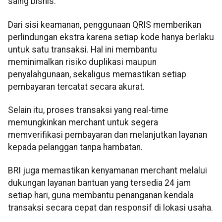
saing bisnis.
Dari sisi keamanan, penggunaan QRIS memberikan
perlindungan ekstra karena setiap kode hanya berlaku
untuk satu transaksi. Hal ini membantu
meminimalkan risiko duplikasi maupun
penyalahgunaan, sekaligus memastikan setiap
pembayaran tercatat secara akurat.
Selain itu, proses transaksi yang real-time
memungkinkan merchant untuk segera
memverifikasi pembayaran dan melanjutkan layanan
kepada pelanggan tanpa hambatan.
BRI juga memastikan kenyamanan merchant melalui
dukungan layanan bantuan yang tersedia 24 jam
setiap hari, guna membantu penanganan kendala
transaksi secara cepat dan responsif di lokasi usaha.