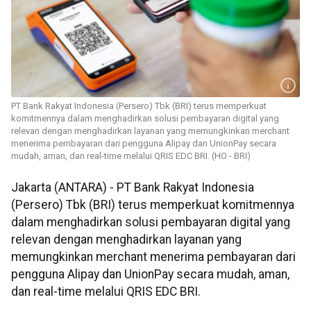
PT Bank Rakyat Indonesia (Persero) Tbk (BRI) terus memperkuat
komitmennya dalam menghadirkan solusi pembayaran digital yang
relevan dengan menghadirkan layanan yang memungkinkan merchant
menerima pembayaran dari pengguna Alipay dan UnionPay secara
mudah, aman, dan real-time melalui QRIS EDC BRI. (HO - BRI)
Jakarta (ANTARA) - PT Bank Rakyat Indonesia
(Persero) Tbk (BRI) terus memperkuat komitmennya
dalam menghadirkan solusi pembayaran digital yang
relevan dengan menghadirkan layanan yang
memungkinkan merchant menerima pembayaran dari
pengguna Alipay dan UnionPay secara mudah, aman,
dan real-time melalui QRIS EDC BRI.