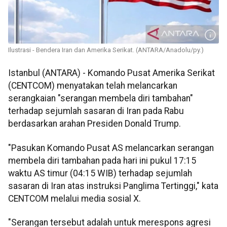
Ilustrasi - Bendera Iran dan Amerika Serikat. (ANTARA/Anadolu/py.)
Istanbul (ANTARA) - Komando Pusat Amerika Serikat
(CENTCOM) menyatakan telah melancarkan
serangkaian "serangan membela diri tambahan"
terhadap sejumlah sasaran di Iran pada Rabu
berdasarkan arahan Presiden Donald Trump.
"Pasukan Komando Pusat AS melancarkan serangan
membela diri tambahan pada hari ini pukul 17:15
waktu AS timur (04:15 WIB) terhadap sejumlah
sasaran di Iran atas instruksi Panglima Tertinggi," kata
CENTCOM melalui media sosial X.
"Serangan tersebut adalah untuk merespons agresi