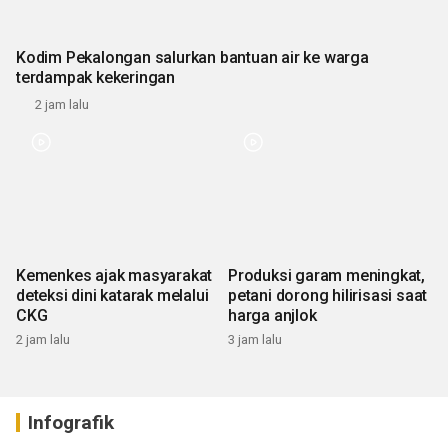
Kodim Pekalongan salurkan bantuan air ke warga
terdampak kekeringan
2 jam lalu
Kemenkes ajak masyarakat
Produksi garam meningkat,
deteksi dini katarak melalui
petani dorong hilirisasi saat
CKG
harga anjlok
2 jam lalu
3 jam lalu
Infografik