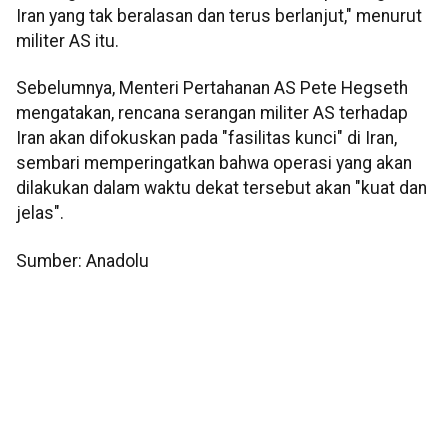
Iran yang tak beralasan dan terus berlanjut," menurut
militer AS itu.
Sebelumnya, Menteri Pertahanan AS Pete Hegseth
mengatakan, rencana serangan militer AS terhadap
Iran akan difokuskan pada "fasilitas kunci" di Iran,
sembari memperingatkan bahwa operasi yang akan
dilakukan dalam waktu dekat tersebut akan "kuat dan
jelas".
Sumber: Anadolu