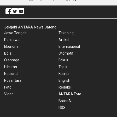
Jelajahi ANTARA News Jateng
Jawa Tengah
Teknologi
Peristiwa
Artikel
Ekonomi
Internasional
Bola
Otomotif
Olahraga
Fokus
Hiburan
Tajuk
Nasional
Kuliner
Nusantara
English
Foto
Redaksi
Video
ANTARA Foto
BrandA
RSS