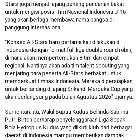
Stars juga menjadi ajang penting pencarian bakat
untuk mengisi posisi Tim Nasional Indonesia U-16
yang akan berlaga membawa nama bangsa di
panggung Internasional.
"Konsep All-Stars baru pertama kali dilakukan di
Indonesia dengan format full liga double round robin,
dimana akan mempertemukan 8 tim dari empat
regional. Nantinya akan ada tim talent scouting yang
menjaring para peserta All-Stars berbakat untuk
memperkuat timnas Indonesia. Mereka dipersiapkan
untuk bertanding di ajang Srikandi Merdeka Cup yang
akan berlangsung pada bulan Agustus 2026" ujarnya.
Sementara itu, Wakil Bupati Kudus Bellinda Sabrina
Putri Birton berharap penyelenggaraan Liga Sepak
Bola Hydroplus Kudus yang diikuti klub dari berbagai
daerah di Indonesia mampu memberikan dampak