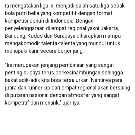
Ia mengatakan liga ini menjadi salah satu liga sepak
bola putri belia yang kompetitif dengan format
kompetisi penuh di Indonesia. Dengan
penyelenggaraan di empat regional yakni Jakarta,
Bandung, Kudus dan Surabaya diharapkan mampu
mengakomodir talenta-talenta yang muncul untuk
menapaki karir secara berjenjang.
"Ini merupakan jenjang pembinaan yang sangat
penting supaya terus berkesinambungan sehingga
bakat adik-adik kita bisa tersalurkan. Nantinya para
juara dan runner-up dari empat regional akan bersaing
di putaran nasional dengan atmosfer yang sangat
kompetitif dan menarik," ujarnya.