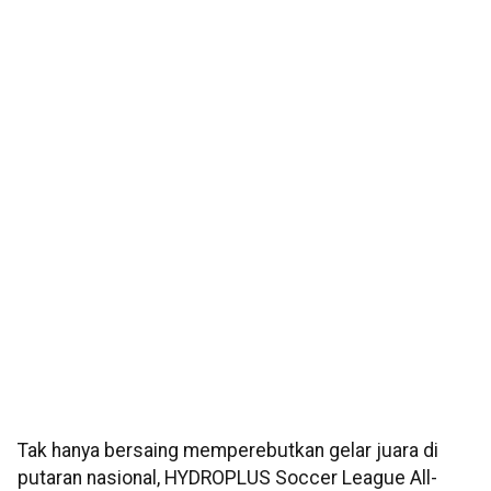
Tak hanya bersaing memperebutkan gelar juara di
putaran nasional, HYDROPLUS Soccer League All-