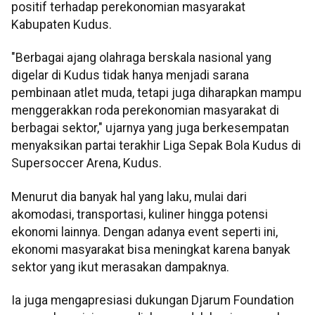
positif terhadap perekonomian masyarakat
Kabupaten Kudus.
"Berbagai ajang olahraga berskala nasional yang
digelar di Kudus tidak hanya menjadi sarana
pembinaan atlet muda, tetapi juga diharapkan mampu
menggerakkan roda perekonomian masyarakat di
berbagai sektor," ujarnya yang juga berkesempatan
menyaksikan partai terakhir Liga Sepak Bola Kudus di
Supersoccer Arena, Kudus.
Menurut dia banyak hal yang laku, mulai dari
akomodasi, transportasi, kuliner hingga potensi
ekonomi lainnya. Dengan adanya event seperti ini,
ekonomi masyarakat bisa meningkat karena banyak
sektor yang ikut merasakan dampaknya.
Ia juga mengapresiasi dukungan Djarum Foundation