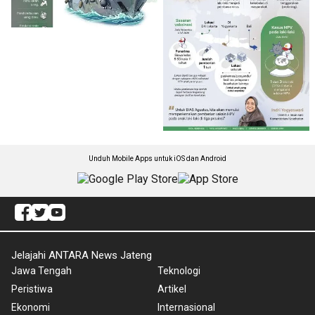
Unduh Mobile Apps untuk iOS dan Android
Jelajahi ANTARA News Jateng
Jawa Tengah
Teknologi
Peristiwa
Artikel
Ekonomi
Internasional