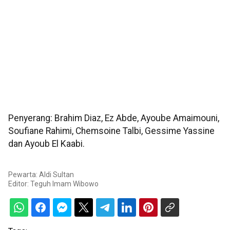
Penyerang: Brahim Diaz, Ez Abde, Ayoube Amaimouni,
Soufiane Rahimi, Chemsoine Talbi, Gessime Yassine
dan Ayoub El Kaabi.
Pewarta: Aldi Sultan
Editor:
Teguh Imam Wibowo