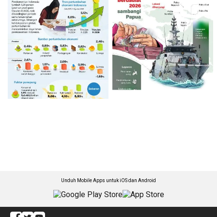
Unduh Mobile Apps untuk iOS dan Android