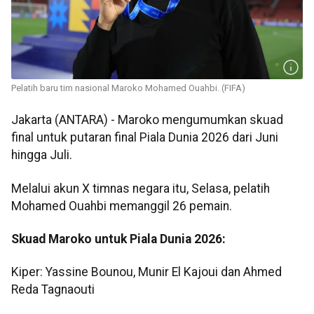
Pelatih baru tim nasional Maroko Mohamed Ouahbi. (FIFA)
Jakarta (ANTARA) - Maroko mengumumkan skuad
final untuk putaran final Piala Dunia 2026 dari Juni
hingga Juli.
Melalui akun X timnas negara itu, Selasa, pelatih
Mohamed Ouahbi memanggil 26 pemain.
Skuad Maroko untuk Piala Dunia 2026:
Kiper: Yassine Bounou, Munir El Kajoui dan Ahmed
Reda Tagnaouti