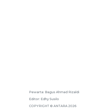
Pewarta:
Bagus Ahmad Rizaldi
Editor:
Edhy Susilo
COPYRIGHT ©
ANTARA
2026