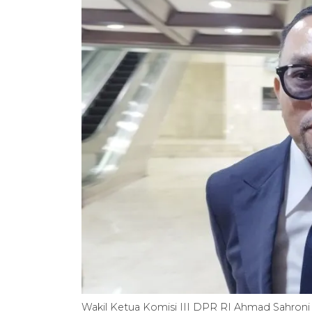
Wakil Ketua Komisi III DPR RI Ahmad Sahroni 