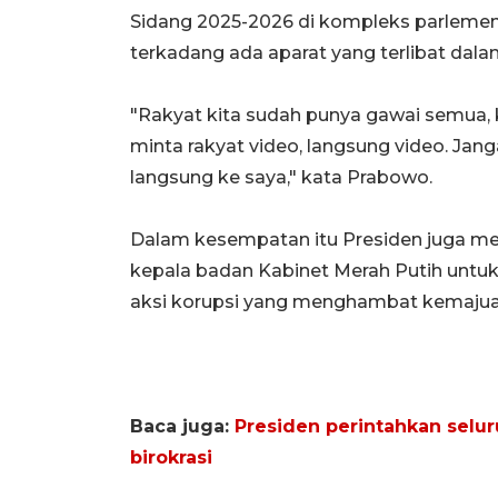
Sidang 2025-2026 di kompleks parlemen,
terkadang ada aparat yang terlibat dalam
"Rakyat kita sudah punya gawai semua, k
minta rakyat video, langsung video. Jang
langsung ke saya," kata Prabowo.
Dalam kesempatan itu Presiden juga me
kepala badan Kabinet Merah Putih untuk
aksi korupsi yang menghambat kemajua
Baca juga:
Presiden perintahkan selur
birokrasi