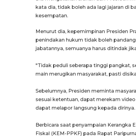
kata dia, tidak boleh ada lagi jajaran di b
kesempatan.
Menurut dia, kepemimpinan Presiden 
penindakan hukum tidak boleh pandang
jabatannya, semuanya harus ditindak jik
"Tidak peduli seberapa tinggi pangkat, 
main merugikan masyarakat, pasti disika
Sebelumnya, Presiden meminta masyarak
sesuai ketentuan, dapat merekam video
dapat melapor langsung kepada dirinya.
Berbicara saat penyampaian Kerangka 
Fiskal (KEM-PPKF) pada Rapat Paripurn