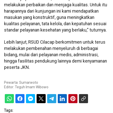
melakukan perbaikan dan menjaga kualitas. Untuk itu
harapannya dari kunjungan ini kami mendapatkan
masukan yang konstruktif, guna meningkatkan
kualitas pelayanan, tata kelola, dan kepatuhan sesuai
standar pelayanan kesehatan yang berlaku,” tuturnya.
Lebih lanjut, RSUD Cilacap berkomitmen untuk terus
melakukan pembenahan menyeluruh di berbagai
bidang, mulai dari pelayanan medis, administrasi,
hingga fasilitas pendukung lainnya demi kenyamanan
peserta JKN.
Pewarta: Sumarwoto
Editor:
Teguh Imam Wibowo
Tags: