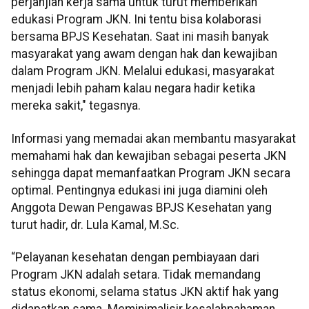
perjanjian kerja sama untuk turut memberikan
edukasi Program JKN. Ini tentu bisa kolaborasi
bersama BPJS Kesehatan. Saat ini masih banyak
masyarakat yang awam dengan hak dan kewajiban
dalam Program JKN. Melalui edukasi, masyarakat
menjadi lebih paham kalau negara hadir ketika
mereka sakit," tegasnya.
Informasi yang memadai akan membantu masyarakat
memahami hak dan kewajiban sebagai peserta JKN
sehingga dapat memanfaatkan Program JKN secara
optimal. Pentingnya edukasi ini juga diamini oleh
Anggota Dewan Pengawas BPJS Kesehatan yang
turut hadir, dr. Lula Kamal, M.Sc.
“Pelayanan kesehatan dengan pembiayaan dari
Program JKN adalah setara. Tidak memandang
status ekonomi, selama status JKN aktif hak yang