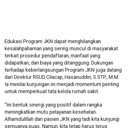
Edukasi Program JKN dapat menghilangkan
kesalahpahaman yang sering muncul di masyarakat
terkait prosedur pendaftaran, manfaat yang
didapatkan, dan biaya yang ditanggung. Dukungan
terhadap keberlangsungan Program JKN juga datang
dari Direktur RSUD Cilacap, Hasanuddin, S.STP., M.M.
Ia menilai kunjungan ini menjadi momentum penting
untuk memperkuat tata kelola rumah sakit.
“Ini bentuk sinergi yang positif dalam rangka
meningkatkan mutu pelayanan kesehatan.
Alhamdulillah
dari pasien JKN yang tadi kita kunjungi
semuanya puas. Namun, kita tetap harus terus