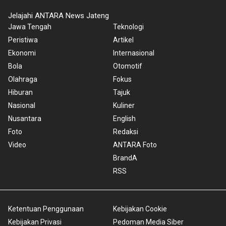
Jelajahi ANTARA News Jateng
Jawa Tengah
Teknologi
Peristiwa
Artikel
Ekonomi
Internasional
Bola
Otomotif
Olahraga
Fokus
Hiburan
Tajuk
Nasional
Kuliner
Nusantara
English
Foto
Redaksi
Video
ANTARA Foto
BrandA
RSS
Ketentuan Penggunaan
Kebijakan Cookie
Kebijakan Privasi
Pedoman Media Siber