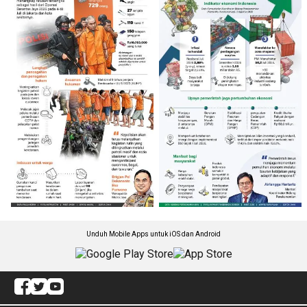
Unduh Mobile Apps untuk iOS dan Android