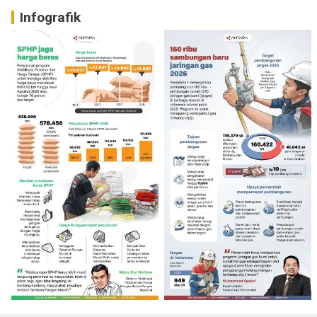
Infografik