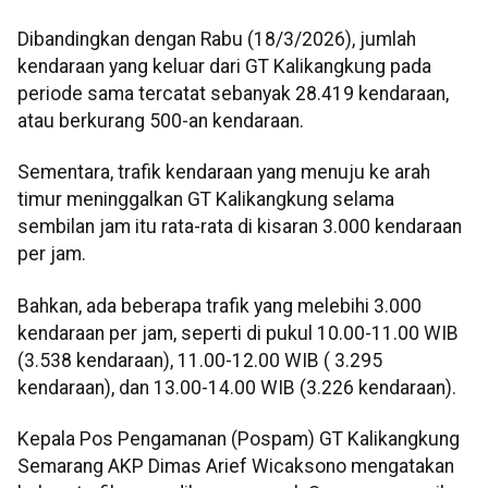
Dibandingkan dengan Rabu (18/3/2026), jumlah
kendaraan yang keluar dari GT Kalikangkung pada
periode sama tercatat sebanyak 28.419 kendaraan,
atau berkurang 500-an kendaraan.
Sementara, trafik kendaraan yang menuju ke arah
timur meninggalkan GT Kalikangkung selama
sembilan jam itu rata-rata di kisaran 3.000 kendaraan
per jam.
Bahkan, ada beberapa trafik yang melebihi 3.000
kendaraan per jam, seperti di pukul 10.00-11.00 WIB
(3.538 kendaraan), 11.00-12.00 WIB ( 3.295
kendaraan), dan 13.00-14.00 WIB (3.226 kendaraan).
Kepala Pos Pengamanan (Pospam) GT Kalikangkung
Semarang AKP Dimas Arief Wicaksono mengatakan