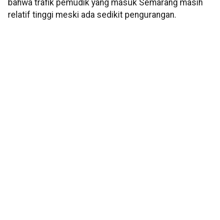
bahwa trafik pemudik yang masuk Semarang masih
relatif tinggi meski ada sedikit pengurangan.