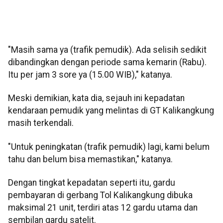
"Masih sama ya (trafik pemudik). Ada selisih sedikit
dibandingkan dengan periode sama kemarin (Rabu).
Itu per jam 3 sore ya (15.00 WIB)," katanya.
Meski demikian, kata dia, sejauh ini kepadatan
kendaraan pemudik yang melintas di GT Kalikangkung
masih terkendali.
"Untuk peningkatan (trafik pemudik) lagi, kami belum
tahu dan belum bisa memastikan," katanya.
Dengan tingkat kepadatan seperti itu, gardu
pembayaran di gerbang Tol Kalikangkung dibuka
maksimal 21 unit, terdiri atas 12 gardu utama dan
sembilan gardu satelit.