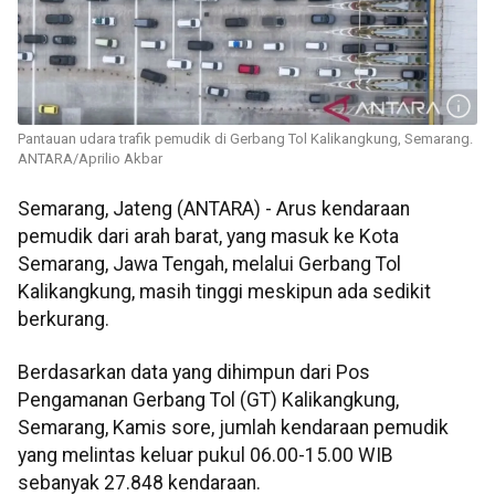
Pantauan udara trafik pemudik di Gerbang Tol Kalikangkung, Semarang.
ANTARA/Aprilio Akbar
Semarang, Jateng (ANTARA) - Arus kendaraan
pemudik dari arah barat, yang masuk ke Kota
Semarang, Jawa Tengah, melalui Gerbang Tol
Kalikangkung, masih tinggi meskipun ada sedikit
berkurang.
Berdasarkan data yang dihimpun dari Pos
Pengamanan Gerbang Tol (GT) Kalikangkung,
Semarang, Kamis sore, jumlah kendaraan pemudik
yang melintas keluar pukul 06.00-15.00 WIB
sebanyak 27.848 kendaraan.