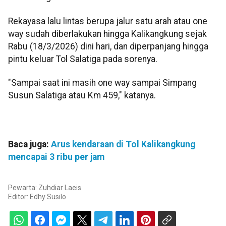
Rekayasa lalu lintas berupa jalur satu arah atau one
way sudah diberlakukan hingga Kalikangkung sejak
Rabu (18/3/2026) dini hari, dan diperpanjang hingga
pintu keluar Tol Salatiga pada sorenya.
"Sampai saat ini masih one way sampai Simpang
Susun Salatiga atau Km 459," katanya.
Baca juga:
Arus kendaraan di Tol Kalikangkung
mencapai 3 ribu per jam
Pewarta: Zuhdiar Laeis
Editor:
Edhy Susilo