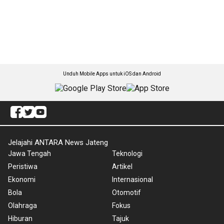
Unduh Mobile Apps untuk iOS dan Android
Jelajahi ANTARA News Jateng
Jawa Tengah
Teknologi
Peristiwa
Artikel
Ekonomi
Internasional
Bola
Otomotif
Olahraga
Fokus
Hiburan
Tajuk