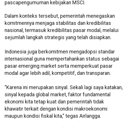
pascapengumuman kebijakan MSCI.
Dalam konteks tersebut, pemerintah menegaskan
komitmennya menjaga stabilitas dan kredibilitas
nasional, termasuk kredibilitas pasar modal, melalui
sejumlah langkah strategis yang telah disiapkan.
Indonesia juga berkomitmen mengadopsi standar
internasional guna mempertahankan status sebagai
pasar emerging market serta memperkuat pasar
modal agar lebih adil, kompetitif, dan transparan.
“Karena ini merupakan sinyal. Sekali lagi saya katakan,
sinyal kepada global market, faktor fundamental
ekonomi kita tetap kuat dan pemerintah tidak
khawatir terkait dengan kondisi makroekonomi
maupun kondisi fiskal kita,” tegas Airlangga.