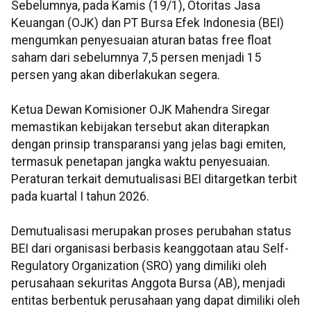
Sebelumnya, pada Kamis (19/1), Otoritas Jasa
Keuangan (OJK) dan PT Bursa Efek Indonesia (BEI)
mengumkan penyesuaian aturan batas free float
saham dari sebelumnya 7,5 persen menjadi 15
persen yang akan diberlakukan segera.
Ketua Dewan Komisioner OJK Mahendra Siregar
memastikan kebijakan tersebut akan diterapkan
dengan prinsip transparansi yang jelas bagi emiten,
termasuk penetapan jangka waktu penyesuaian.
Peraturan terkait demutualisasi BEI ditargetkan terbit
pada kuartal I tahun 2026.
Demutualisasi merupakan proses perubahan status
BEI dari organisasi berbasis keanggotaan atau Self-
Regulatory Organization (SRO) yang dimiliki oleh
perusahaan sekuritas Anggota Bursa (AB), menjadi
entitas berbentuk perusahaan yang dapat dimiliki oleh