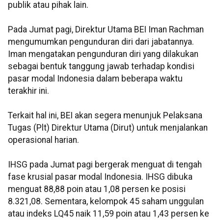
publik atau pihak lain.
Pada Jumat pagi, Direktur Utama BEI Iman Rachman
mengumumkan pengunduran diri dari jabatannya.
Iman mengatakan pengunduran diri yang dilakukan
sebagai bentuk tanggung jawab terhadap kondisi
pasar modal Indonesia dalam beberapa waktu
terakhir ini.
Terkait hal ini, BEI akan segera menunjuk Pelaksana
Tugas (Plt) Direktur Utama (Dirut) untuk menjalankan
operasional harian.
IHSG pada Jumat pagi bergerak menguat di tengah
fase krusial pasar modal Indonesia. IHSG dibuka
menguat 88,88 poin atau 1,08 persen ke posisi
8.321,08. Sementara, kelompok 45 saham unggulan
atau indeks LQ45 naik 11,59 poin atau 1,43 persen ke