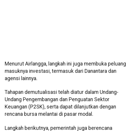
Menurut Airlangga, langkah ini juga membuka peluang
masuknya investasi, termasuk dari Danantara dan
agensi lainnya.
Tahapan demutualisasi telah diatur dalam Undang-
Undang Pengembangan dan Penguatan Sektor
Keuangan (P2SK), serta dapat dilanjutkan dengan
rencana bursa melantai di pasar modal.
Langkah berikutnya, pemerintah juga berencana