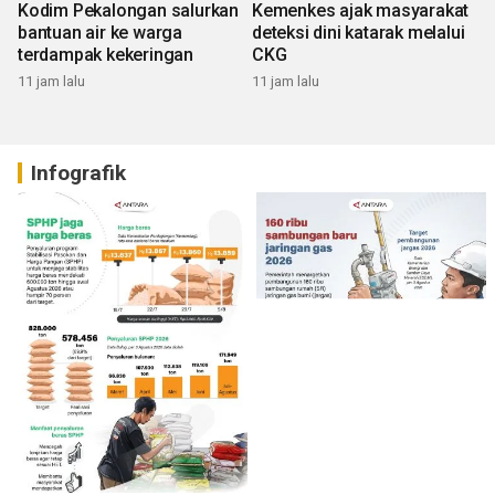
Kodim Pekalongan salurkan
Kemenkes ajak masyarakat
bantuan air ke warga
deteksi dini katarak melalui
terdampak kekeringan
CKG
11 jam lalu
11 jam lalu
Infografik