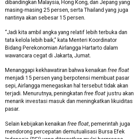
dibandingkan Malaysia, Hong Kong, dan Jepang yang
masing-masing 25 persen, serta Thailand yang juga
nantinya akan sebesar 15 persen.
“Jadi kita ambil angka yang relatif lebih terbuka dan
tata kelola lebih baik,” kata Menteri Koordinator
Bidang Perekonomian Airlangga Hartarto dalam
wawancara cegat di Jakarta, Jumat.
Menanggapi kekhawatiran bahwa kenaikan
free float
menjadi 15 persen yang berpotensi membuat pasar
sepi, Airlangga menegaskan hal tersebut tidak akan
terjadi. Menurutnya, peningkatan
free float
justru akan
menarik investasi masuk dan meningkatkan likuiditas
pasar.
Selain kebijakan kenaikan
free float
, pemerintah juga
mendorong percepatan demutualisasi Bursa Efek