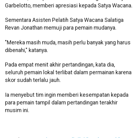
Garbelotto, memberi apresiasi kepada Satya Wacana.
Sementara Asisten Pelatih Satya Wacana Salatiga
Revan Jonathan memuji para pemain mudanya.
"Mereka masih muda, masih perlu banyak yang harus
dibenahi," katanya.
Pada empat menit akhir pertandingan, kata dia,
seluruh pemain lokal terlibat dalam permainan karena
skor sudah terlalu jauh.
Ia menyebut tim ingin memberi kesempatan kepada
para pemain tampil dalam pertandingan terakhir
musim ini.