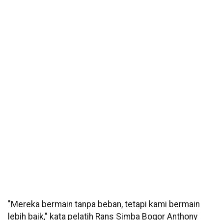
"Mereka bermain tanpa beban, tetapi kami bermain
lebih baik," kata pelatih Rans Simba Bogor Anthony