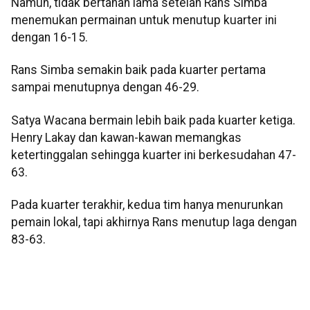
Namun, tidak bertahan lama setelah Rans Simba
menemukan permainan untuk menutup kuarter ini
dengan 16-15.
Rans Simba semakin baik pada kuarter pertama
sampai menutupnya dengan 46-29.
Satya Wacana bermain lebih baik pada kuarter ketiga.
Henry Lakay dan kawan-kawan memangkas
ketertinggalan sehingga kuarter ini berkesudahan 47-
63.
Pada kuarter terakhir, kedua tim hanya menurunkan
pemain lokal, tapi akhirnya Rans menutup laga dengan
83-63.