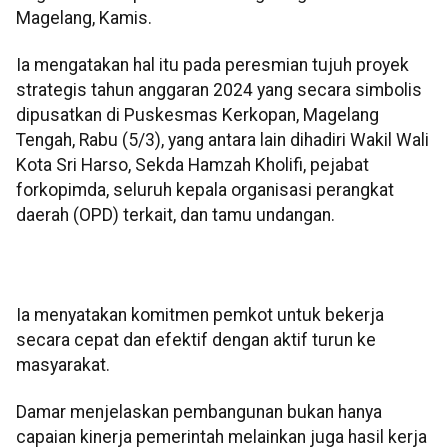
Magelang, Kamis.
Ia mengatakan hal itu pada peresmian tujuh proyek
strategis tahun anggaran 2024 yang secara simbolis
dipusatkan di Puskesmas Kerkopan, Magelang
Tengah, Rabu (5/3), yang antara lain dihadiri Wakil Wali
Kota Sri Harso, Sekda Hamzah Kholifi, pejabat
forkopimda, seluruh kepala organisasi perangkat
daerah (OPD) terkait, dan tamu undangan.
Ia menyatakan komitmen pemkot untuk bekerja
secara cepat dan efektif dengan aktif turun ke
masyarakat.
Damar menjelaskan pembangunan bukan hanya
capaian kinerja pemerintah melainkan juga hasil kerja