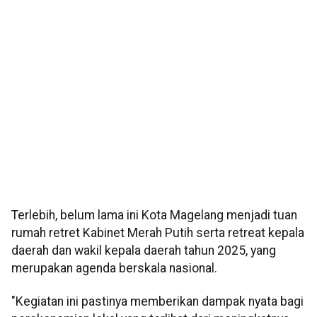
Terlebih, belum lama ini Kota Magelang menjadi tuan
rumah retret Kabinet Merah Putih serta retreat kepala
daerah dan wakil kepala daerah tahun 2025, yang
merupakan agenda berskala nasional.
"Kegiatan ini pastinya memberikan dampak nyata bagi