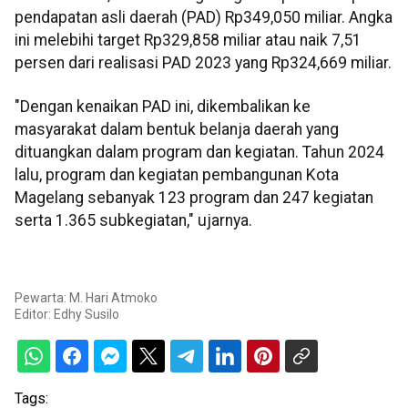
pendapatan asli daerah (PAD) Rp349,050 miliar. Angka
ini melebihi target Rp329,858 miliar atau naik 7,51
persen dari realisasi PAD 2023 yang Rp324,669 miliar.
"Dengan kenaikan PAD ini, dikembalikan ke
masyarakat dalam bentuk belanja daerah yang
dituangkan dalam program dan kegiatan. Tahun 2024
lalu, program dan kegiatan pembangunan Kota
Magelang sebanyak 123 program dan 247 kegiatan
serta 1.365 subkegiatan," ujarnya.
Pewarta: M. Hari Atmoko
Editor:
Edhy Susilo
Tags: