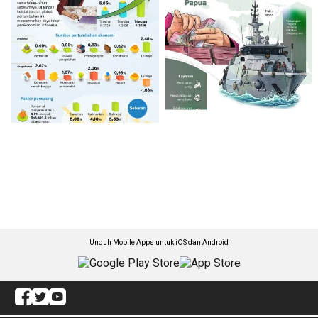
Unduh Mobile Apps untuk iOS dan Android