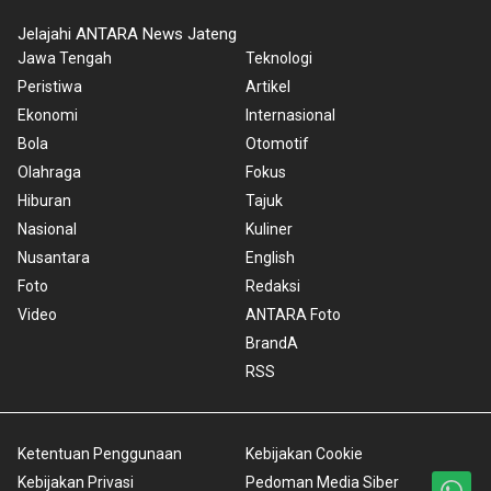
Jelajahi ANTARA News Jateng
Jawa Tengah
Teknologi
Peristiwa
Artikel
Ekonomi
Internasional
Bola
Otomotif
Olahraga
Fokus
Hiburan
Tajuk
Nasional
Kuliner
Nusantara
English
Foto
Redaksi
Video
ANTARA Foto
BrandA
RSS
Ketentuan Penggunaan
Kebijakan Cookie
Kebijakan Privasi
Pedoman Media Siber