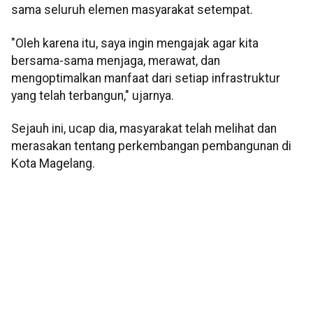
sama seluruh elemen masyarakat setempat.
"Oleh karena itu, saya ingin mengajak agar kita
bersama-sama menjaga, merawat, dan
mengoptimalkan manfaat dari setiap infrastruktur
yang telah terbangun," ujarnya.
Sejauh ini, ucap dia, masyarakat telah melihat dan
merasakan tentang perkembangan pembangunan di
Kota Magelang.