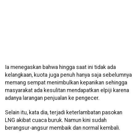
Ia menegaskan bahwa hingga saat ini tidak ada
kelangkaan, kuota juga penuh hanya saja sebelumnya
memang sempat menimbulkan kepanikan sehingga
masyarakat ada kesulitan mendapatkan elpiji karena
adanya larangan penjualan ke pengecer.
Selain itu, kata dia, terjadi keterlambatan pasokan
LNG akibat cuaca buruk. Namun kini sudah
berangsur-angsur membaik dan normal kembali.