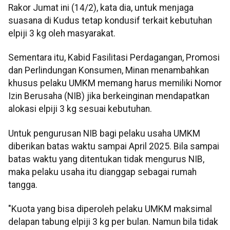
Rakor Jumat ini (14/2), kata dia, untuk menjaga
suasana di Kudus tetap kondusif terkait kebutuhan
elpiji 3 kg oleh masyarakat.
Sementara itu, Kabid Fasilitasi Perdagangan, Promosi
dan Perlindungan Konsumen, Minan menambahkan
khusus pelaku UMKM memang harus memiliki Nomor
Izin Berusaha (NIB) jika berkeinginan mendapatkan
alokasi elpiji 3 kg sesuai kebutuhan.
Untuk pengurusan NIB bagi pelaku usaha UMKM
diberikan batas waktu sampai April 2025. Bila sampai
batas waktu yang ditentukan tidak mengurus NIB,
maka pelaku usaha itu dianggap sebagai rumah
tangga.
"Kuota yang bisa diperoleh pelaku UMKM maksimal
delapan tabung elpiji 3 kg per bulan. Namun bila tidak