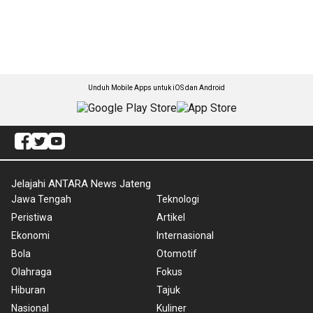
Unduh Mobile Apps untuk iOS dan Android
Jelajahi ANTARA News Jateng
Jawa Tengah
Teknologi
Peristiwa
Artikel
Ekonomi
Internasional
Bola
Otomotif
Olahraga
Fokus
Hiburan
Tajuk
Nasional
Kuliner