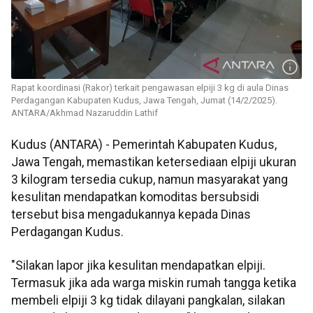
Rapat koordinasi (Rakor) terkait pengawasan elpiji 3 kg di aula Dinas
Perdagangan Kabupaten Kudus, Jawa Tengah, Jumat (14/2/2025).
ANTARA/Akhmad Nazaruddin Lathif
Kudus (ANTARA) - Pemerintah Kabupaten Kudus,
Jawa Tengah, memastikan ketersediaan elpiji ukuran
3 kilogram tersedia cukup, namun masyarakat yang
kesulitan mendapatkan komoditas bersubsidi
tersebut bisa mengadukannya kepada Dinas
Perdagangan Kudus.
"Silakan lapor jika kesulitan mendapatkan elpiji.
Termasuk jika ada warga miskin rumah tangga ketika
membeli elpiji 3 kg tidak dilayani pangkalan, silakan