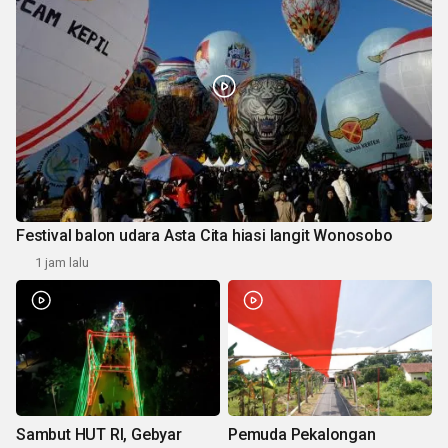
Festival balon udara Asta Cita hiasi langit Wonosobo
1 jam lalu
Sambut HUT RI, Gebyar
Pemuda Pekalongan