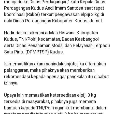
mengadu ke Dinas Perdagangan," kata Kepala Dinas
Perdagangan Kudus Andi Imam Santosa saat rapat
koordinasi (Rakor) terkait pengawasan elpiji 3 kg di
aula Dinas Perdagangan Kabupaten Kudus, Jumat.
Hadir dalam rakor ini adalah Hiswana Kabupaten
Kudus, TNI/Polri, kecamatan, Badan Kesbangpol
serta Dinas Penanaman Modal dan Pelayanan Terpadu
Satu Pintu (DPMPTSP) Kudus.
Ia memastikan akan menindaklanjuti, jika ditemukan
pelanggaran, maka pihaknya akan memberikan
rekomendasi kepada agen agar pangkalan itu dicabut
izinnya.
Upaya lain memastikan ketersediaan elpiji 3 kg
tersedia di masyarakat, pihaknya juga meminta
bantuan kepada TNI/Polri agar ikut membantu dalam