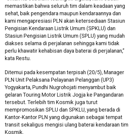
memastikan bahwa seluruh tim dalam keadaan yang
sehat, baik pengendara maupun kendaraannya dan
kami mengapresiasi PLN akan ketersediaan Stasiun
Pengisian Kendaraan Listrik Umum (SPKLU) dan
Stasiun Pengisian Listrik Umum (SPLU) yang mudah
diakses selama di perjalanan sehingga kami tidak
perlu khawatir kehabisan daya baterai di perjalanan,”
kata Restu.
Ditemui pada kesempatan terpisah (20/5), Manager
PLN Unit Pelaksana Pelayanan Pelanggan (UP3)
Yogyakarta, Pundhi Nugrohojati menyambut baik
gelaran Touring Motor Listrik Jogja ke Pangandaran
tersebut. Terlebih tim Kosmik juga turut
mempromosikan SPLU dan SPKLU, yang berada di
Kantor-Kantor PLN yang digunakan sebagai tempat
transit sekaligus mengisi ulang baterai kendaraan tim
Kosmik.