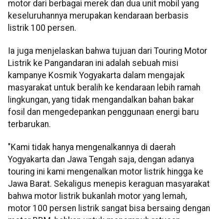
motor dari berbagai merek dan dua unit mobil yang
keseluruhannya merupakan kendaraan berbasis
listrik 100 persen.
Ia juga menjelaskan bahwa tujuan dari Touring Motor
Listrik ke Pangandaran ini adalah sebuah misi
kampanye Kosmik Yogyakarta dalam mengajak
masyarakat untuk beralih ke kendaraan lebih ramah
lingkungan, yang tidak mengandalkan bahan bakar
fosil dan mengedepankan penggunaan energi baru
terbarukan.
"Kami tidak hanya mengenalkannya di daerah
Yogyakarta dan Jawa Tengah saja, dengan adanya
touring ini kami mengenalkan motor listrik hingga ke
Jawa Barat. Sekaligus menepis keraguan masyarakat
bahwa motor listrik bukanlah motor yang lemah,
motor 100 persen listrik sangat bisa bersaing dengan