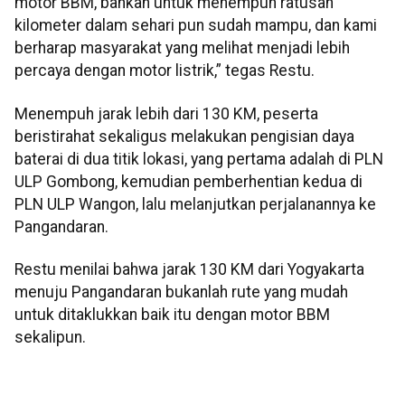
motor BBM, bahkan untuk menempuh ratusan
kilometer dalam sehari pun sudah mampu, dan kami
berharap masyarakat yang melihat menjadi lebih
percaya dengan motor listrik,” tegas Restu.
Menempuh jarak lebih dari 130 KM, peserta
beristirahat sekaligus melakukan pengisian daya
baterai di dua titik lokasi, yang pertama adalah di PLN
ULP Gombong, kemudian pemberhentian kedua di
PLN ULP Wangon, lalu melanjutkan perjalanannya ke
Pangandaran.
Restu menilai bahwa jarak 130 KM dari Yogyakarta
menuju Pangandaran bukanlah rute yang mudah
untuk ditaklukkan baik itu dengan motor BBM
sekalipun.