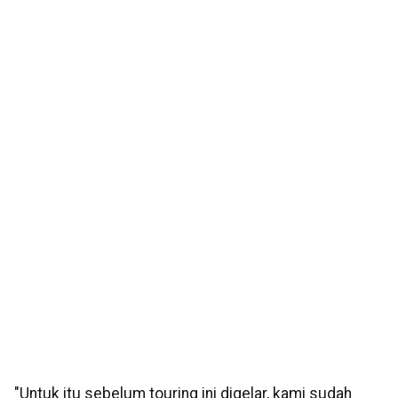
"Untuk itu sebelum touring ini digelar, kami sudah