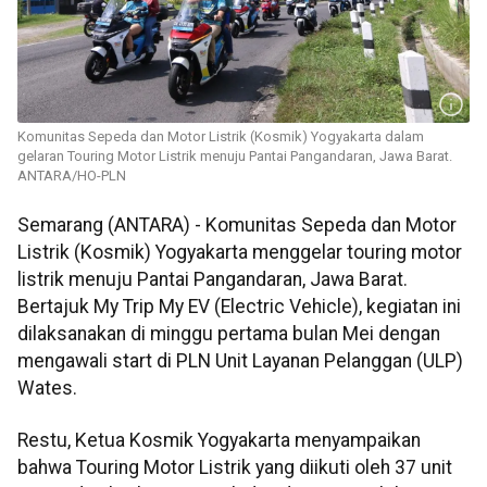
Komunitas Sepeda dan Motor Listrik (Kosmik) Yogyakarta dalam
gelaran Touring Motor Listrik menuju Pantai Pangandaran, Jawa Barat.
ANTARA/HO-PLN
Semarang (ANTARA) - Komunitas Sepeda dan Motor
Listrik (Kosmik) Yogyakarta menggelar touring motor
listrik menuju Pantai Pangandaran, Jawa Barat.
Bertajuk My Trip My EV (Electric Vehicle), kegiatan ini
dilaksanakan di minggu pertama bulan Mei dengan
mengawali start di PLN Unit Layanan Pelanggan (ULP)
Wates.
Restu, Ketua Kosmik Yogyakarta menyampaikan
bahwa Touring Motor Listrik yang diikuti oleh 37 unit