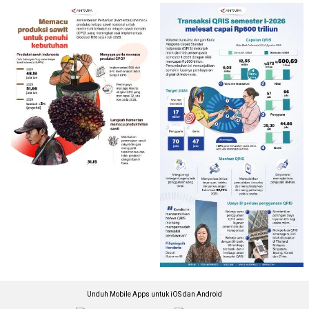
Unduh Mobile Apps untuk iOS dan Android