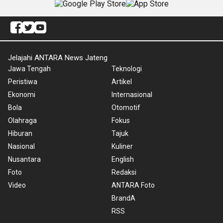
Jelajahi ANTARA News Jateng
Jawa Tengah
Teknologi
Peristiwa
Artikel
Ekonomi
Internasional
Bola
Otomotif
Olahraga
Fokus
Hiburan
Tajuk
Nasional
Kuliner
Nusantara
English
Foto
Redaksi
Video
ANTARA Foto
BrandA
RSS