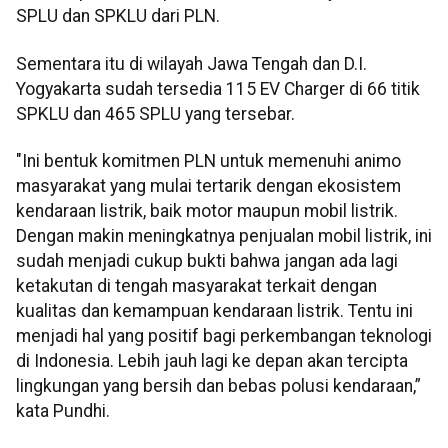
SPLU dan SPKLU dari PLN.
Sementara itu di wilayah Jawa Tengah dan D.I.
Yogyakarta sudah tersedia 115 EV Charger di 66 titik
SPKLU dan 465 SPLU yang tersebar.
"Ini bentuk komitmen PLN untuk memenuhi animo
masyarakat yang mulai tertarik dengan ekosistem
kendaraan listrik, baik motor maupun mobil listrik.
Dengan makin meningkatnya penjualan mobil listrik, ini
sudah menjadi cukup bukti bahwa jangan ada lagi
ketakutan di tengah masyarakat terkait dengan
kualitas dan kemampuan kendaraan listrik. Tentu ini
menjadi hal yang positif bagi perkembangan teknologi
di Indonesia. Lebih jauh lagi ke depan akan tercipta
lingkungan yang bersih dan bebas polusi kendaraan,”
kata Pundhi.