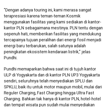
"Dengan adanya touring ini, kami merasa sangat
terapresiasi karena teman-teman Kosmik
menggunakan fasilitas yang kami sediakan di kantor-
kantor PLN sebagaimana mestinya. PLN tentu dengan
sepenuh hati, memberikan fasilitas yang mendukung
tercapainya tujuan peralihan dari energi fosil menjadi
energi baru terbarukan, salah satunya adalah
peningkatan ekosistem kendaraan listrik,” jelas
Pundhi.
Pundhi memaparkan bahwa saat ini di tujuh kantor
ULP di Yogyakarta dan di kantor PLN UP3 Yogyakarta
sendiri, seluruhnya telah menyediakan SPLU dan
SPKLU, baik itu untuk motor maupun mobil, mulai dari
Reguler Charging, Fast Charging hingga Ultra Fast
Charging. Bahkan tak hanya di kantor PLN, hotel-hotel
dan tempat wisata pun sudah mulai menyediakan