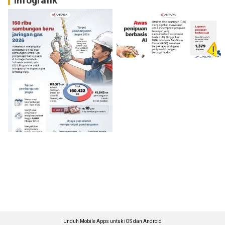
Infografik
Unduh Mobile Apps untuk iOS dan Android