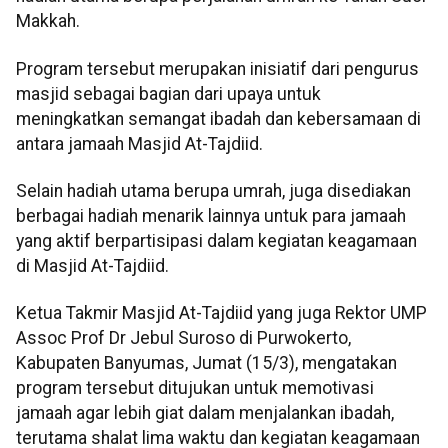
Makkah.
Program tersebut merupakan inisiatif dari pengurus
masjid sebagai bagian dari upaya untuk
meningkatkan semangat ibadah dan kebersamaan di
antara jamaah Masjid At-Tajdiid.
Selain hadiah utama berupa umrah, juga disediakan
berbagai hadiah menarik lainnya untuk para jamaah
yang aktif berpartisipasi dalam kegiatan keagamaan
di Masjid At-Tajdiid.
Ketua Takmir Masjid At-Tajdiid yang juga Rektor UMP
Assoc Prof Dr Jebul Suroso di Purwokerto,
Kabupaten Banyumas, Jumat (15/3), mengatakan
program tersebut ditujukan untuk memotivasi
jamaah agar lebih giat dalam menjalankan ibadah,
terutama shalat lima waktu dan kegiatan keagamaan