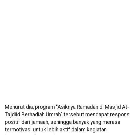
Menurut dia, program "Asiknya Ramadan di Masjid At-
Tajdiid Berhadiah Umrah" tersebut mendapat respons
positif dari jamaah, sehingga banyak yang merasa
termotivasi untuk lebih aktif dalam kegiatan