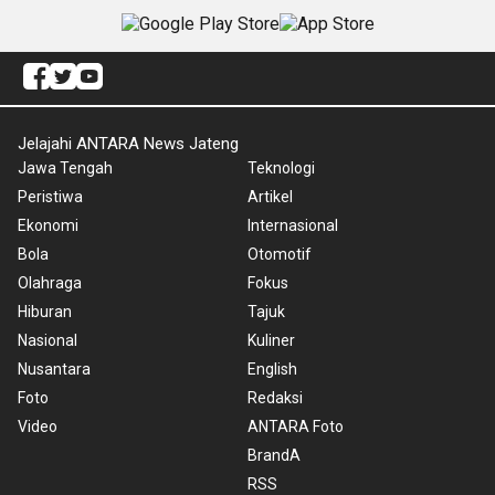
Jelajahi ANTARA News Jateng
Jawa Tengah
Teknologi
Peristiwa
Artikel
Ekonomi
Internasional
Bola
Otomotif
Olahraga
Fokus
Hiburan
Tajuk
Nasional
Kuliner
Nusantara
English
Foto
Redaksi
Video
ANTARA Foto
BrandA
RSS