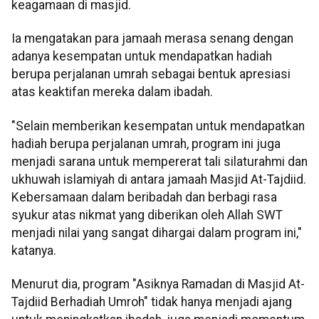
keagamaan di masjid.
Ia mengatakan para jamaah merasa senang dengan
adanya kesempatan untuk mendapatkan hadiah
berupa perjalanan umrah sebagai bentuk apresiasi
atas keaktifan mereka dalam ibadah.
"Selain memberikan kesempatan untuk mendapatkan
hadiah berupa perjalanan umrah, program ini juga
menjadi sarana untuk mempererat tali silaturahmi dan
ukhuwah islamiyah di antara jamaah Masjid At-Tajdiid.
Kebersamaan dalam beribadah dan berbagi rasa
syukur atas nikmat yang diberikan oleh Allah SWT
menjadi nilai yang sangat dihargai dalam program ini,"
katanya.
Menurut dia, program "Asiknya Ramadan di Masjid At-
Tajdiid Berhadiah Umroh" tidak hanya menjadi ajang