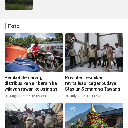
Foto
Pemkot Semarang
Presiden resmikan
distribusikan air bersih ke
revitalisasi cagar budaya
wilayah rawan kekeringan
Stasiun Semarang Tawang
03 August 2026 15:09 WIB
30 July 2026 18:11 WIB