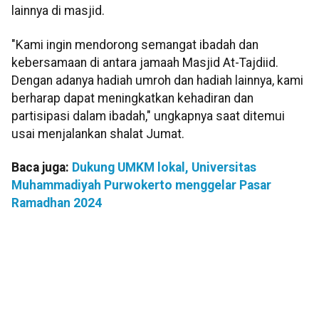
lainnya di masjid.
"Kami ingin mendorong semangat ibadah dan
kebersamaan di antara jamaah Masjid At-Tajdiid.
Dengan adanya hadiah umroh dan hadiah lainnya, kami
berharap dapat meningkatkan kehadiran dan
partisipasi dalam ibadah," ungkapnya saat ditemui
usai menjalankan shalat Jumat.
Baca juga:
Dukung UMKM lokal, Universitas
Muhammadiyah Purwokerto menggelar Pasar
Ramadhan 2024