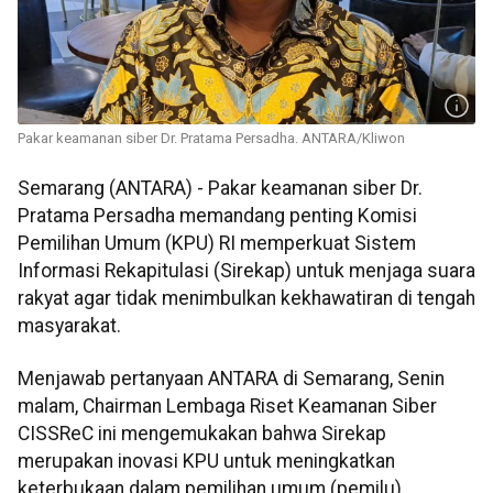
Pakar keamanan siber Dr. Pratama Persadha. ANTARA/Kliwon
Semarang (ANTARA) - Pakar keamanan siber Dr.
Pratama Persadha memandang penting Komisi
Pemilihan Umum (KPU) RI memperkuat Sistem
Informasi Rekapitulasi (Sirekap) untuk menjaga suara
rakyat agar tidak menimbulkan kekhawatiran di tengah
masyarakat.
Menjawab pertanyaan ANTARA di Semarang, Senin
malam, Chairman Lembaga Riset Keamanan Siber
CISSReC ini mengemukakan bahwa Sirekap
merupakan inovasi KPU untuk meningkatkan
keterbukaan dalam pemilihan umum (pemilu).