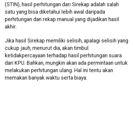
(STIN), hasil perhitungan dari Sirekap adalah salah
satu yang bisa diketahui lebih awal daripada
perhitungan dan rekap manual yang dijadikan hasil
akhir.
Jika hasil Sirekap memiliki selisih, apalagi selisih yang
cukup jauh, menurut dia, akan timbul
ketidakpercayaan terhadap hasil perhitungan suara
dari KPU. Bahkan, mungkin akan ada permintaan untuk
melakukan perhitungan ulang. Hal ini tentu akan
memakan banyak waktu serta biaya.