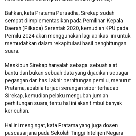
Bahkan, kata Pratama Persadha, Sirekap sudah
sempat diimplementasikan pada Pemilihan Kepala
Daerah (Pilkada) Serentak 2020, kemudian KPU pada
Pemilu 2024 akan menggunakan lagi aplikasi ini untuk
memudahkan dalam rekapitulasi hasil penghitungan
suara.
Meskipun Sirekap hanyalah sebagai sebuah alat
bantu dan bukan sebuah data yang dijadikan sebagai
pegangan dan hasil akhir perhitungan pemilu, menurut
Pratama, apabila terjadi serangan siber terhadap
Sirekap, kemudian pelaku mengubah jumlah
perhitungan suara, tentu hal ini akan timbul banyak
kericuhan.
Hal ini mengingat, kata Pratama yang juga dosen
pascasarjana pada Sekolah Tinggi Intelijen Negara