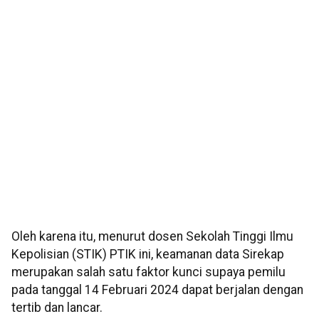
Oleh karena itu, menurut dosen Sekolah Tinggi Ilmu
Kepolisian (STIK) PTIK ini, keamanan data Sirekap
merupakan salah satu faktor kunci supaya pemilu
pada tanggal 14 Februari 2024 dapat berjalan dengan
tertib dan lancar.