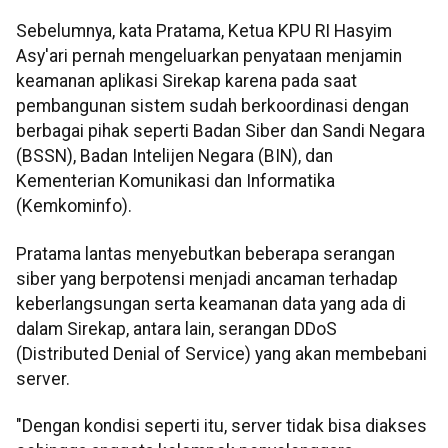
Sebelumnya, kata Pratama, Ketua KPU RI Hasyim
Asy'ari pernah mengeluarkan penyataan menjamin
keamanan aplikasi Sirekap karena pada saat
pembangunan sistem sudah berkoordinasi dengan
berbagai pihak seperti Badan Siber dan Sandi Negara
(BSSN), Badan Intelijen Negara (BIN), dan
Kementerian Komunikasi dan Informatika
(Kemkominfo).
Pratama lantas menyebutkan beberapa serangan
siber yang berpotensi menjadi ancaman terhadap
keberlangsungan serta keamanan data yang ada di
dalam Sirekap, antara lain, serangan DDoS
(Distributed Denial of Service) yang akan membebani
server.
"Dengan kondisi seperti itu, server tidak bisa diakses