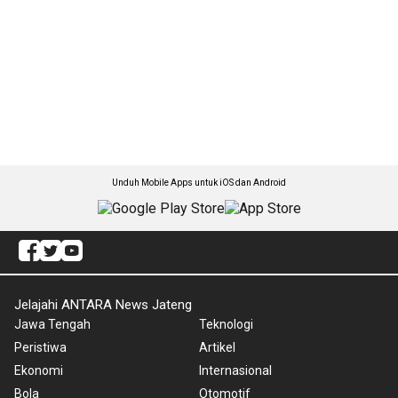
Unduh Mobile Apps untuk iOS dan Android
Jelajahi ANTARA News Jateng
Jawa Tengah
Teknologi
Peristiwa
Artikel
Ekonomi
Internasional
Bola
Otomotif