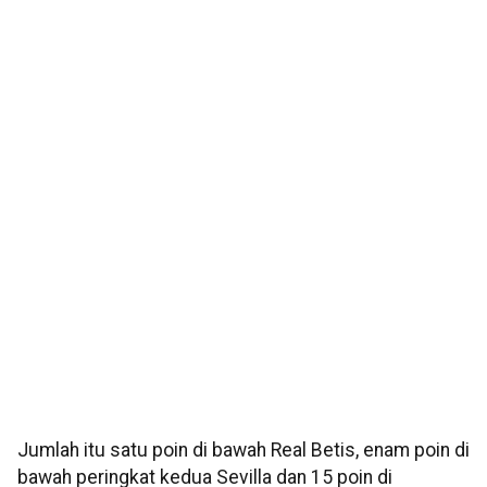
Jumlah itu satu poin di bawah Real Betis, enam poin di
bawah peringkat kedua Sevilla dan 15 poin di