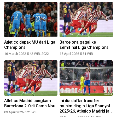
Atletico depak MU dari Liga
Barcelona gagal ke
Champions
semifinal Liga Champions
2
16 March 2022 5:42 WIB, 2022
15 April 2026 5:51 WIB
0
Atletico Madrid bungkam
Ini dia daftar transfer
o
Barcelona 2-0 di Camp Nou
musim dingin Liga Spanyol
2025/26, Atletico Madrid jadi
09 April 2026 6:21 WIB
klub yang paling mencuri