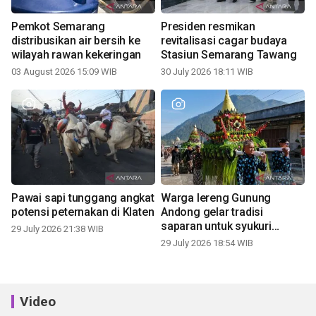
Pemkot Semarang
Presiden resmikan
distribusikan air bersih ke
revitalisasi cagar budaya
wilayah rawan kekeringan
Stasiun Semarang Tawang
03 August 2026 15:09 WIB
30 July 2026 18:11 WIB
Pawai sapi tunggang angkat
Warga lereng Gunung
potensi peternakan di Klaten
Andong gelar tradisi
saparan untuk syukuri
29 July 2026 21:38 WIB
panen
29 July 2026 18:54 WIB
Video