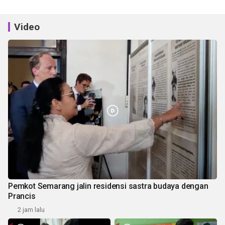
Video
Pemkot Semarang jalin residensi sastra budaya dengan
Prancis
2 jam lalu