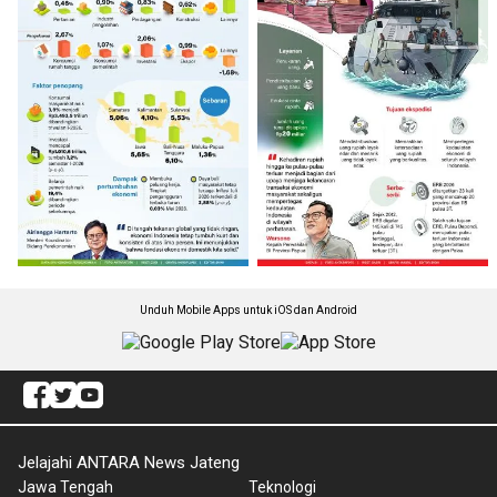
Unduh Mobile Apps untuk iOS dan Android
Jelajahi ANTARA News Jateng
Jawa Tengah
Teknologi