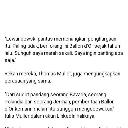
"Lewandowski pantas memenangkan penghargaan
itu. Paling tidak, beri orang ini Ballon d'Or sejak tahun
lalu. Sunguh saya marah sekali. Saya ingin banting apa
saja."
Rekan mereka, Thomas Muller, juga mengungkapkan
perasaan yang sama.
"Dari sudut pandang seorang Bavaria, seorang
Polandia dan seorang Jerman, pemberitaan Ballon
d'Or kemarin malam itu sungguh mengecewakan,"
tulis Muller dalam akun LinkedIn miliknya.