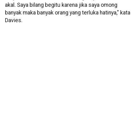
akal. Saya bilang begitu karena jika saya omong
banyak maka banyak orang yang terluka hatinya," kata
Davies.