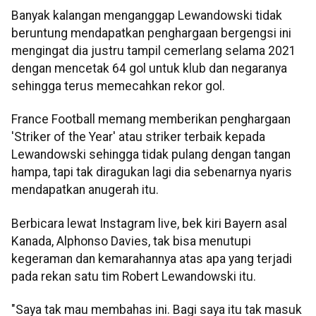
Banyak kalangan menganggap Lewandowski tidak
beruntung mendapatkan penghargaan bergengsi ini
mengingat dia justru tampil cemerlang selama 2021
dengan mencetak 64 gol untuk klub dan negaranya
sehingga terus memecahkan rekor gol.
France Football memang memberikan penghargaan
'Striker of the Year' atau striker terbaik kepada
Lewandowski sehingga tidak pulang dengan tangan
hampa, tapi tak diragukan lagi dia sebenarnya nyaris
mendapatkan anugerah itu.
Berbicara lewat Instagram live, bek kiri Bayern asal
Kanada, Alphonso Davies, tak bisa menutupi
kegeraman dan kemarahannya atas apa yang terjadi
pada rekan satu tim Robert Lewandowski itu.
"Saya tak mau membahas ini. Bagi saya itu tak masuk