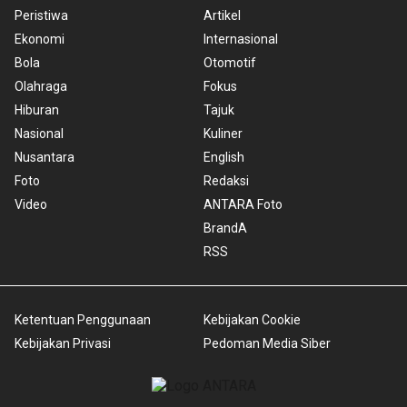
Peristiwa
Artikel
Ekonomi
Internasional
Bola
Otomotif
Olahraga
Fokus
Hiburan
Tajuk
Nasional
Kuliner
Nusantara
English
Foto
Redaksi
Video
ANTARA Foto
BrandA
RSS
Ketentuan Penggunaan
Kebijakan Cookie
Kebijakan Privasi
Pedoman Media Siber