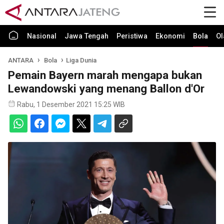
Nasional
Jawa Tengah
Peristiwa
Ekonomi
Bola
Ol
ANTARA
Bola
Liga Dunia
Pemain Bayern marah mengapa bukan
Lewandowski yang menang Ballon d'Or
Rabu, 1 Desember 2021 15:25 WIB