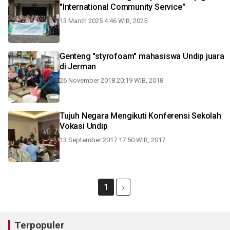
"International Community Service"
13 March 2025 4:46 WIB, 2025
Genteng "styrofoam" mahasiswa Undip juara
di Jerman
26 November 2018 20:19 WIB, 2018
Tujuh Negara Mengikuti Konferensi Sekolah
Vokasi Undip
13 September 2017 17:50 WIB, 2017
1
Terpopuler