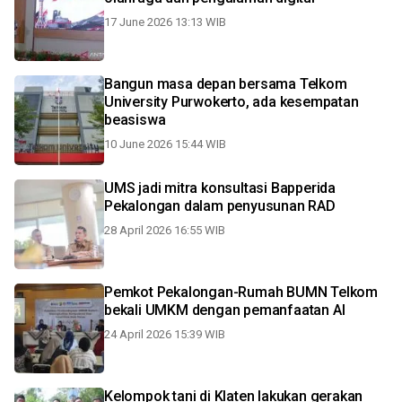
17 June 2026 13:13 WIB
Bangun masa depan bersama Telkom
University Purwokerto, ada kesempatan
beasiswa
10 June 2026 15:44 WIB
UMS jadi mitra konsultasi Bapperida
Pekalongan dalam penyusunan RAD
28 April 2026 16:55 WIB
Pemkot Pekalongan-Rumah BUMN Telkom
bekali UMKM dengan pemanfaatan AI
24 April 2026 15:39 WIB
Kelompok tani di Klaten lakukan gerakan