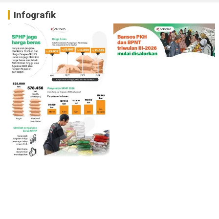
Infografik