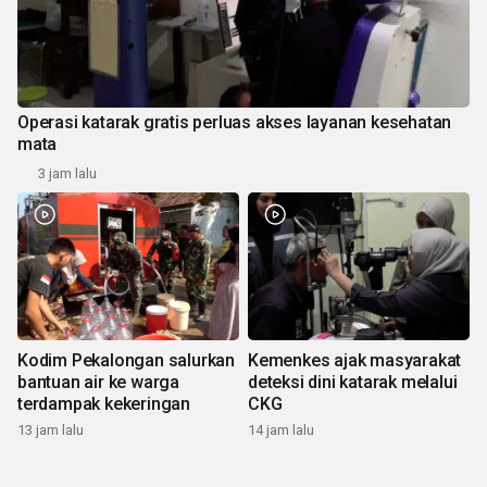
Operasi katarak gratis perluas akses layanan kesehatan
mata
3 jam lalu
Kodim Pekalongan salurkan
Kemenkes ajak masyarakat
bantuan air ke warga
deteksi dini katarak melalui
terdampak kekeringan
CKG
13 jam lalu
14 jam lalu