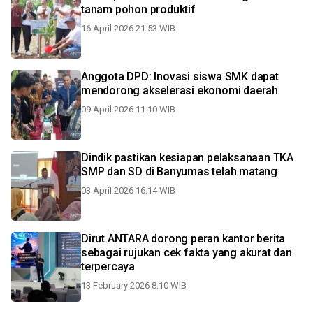
tanam pohon produktif
16 April 2026 21:53 WIB
Anggota DPD: Inovasi siswa SMK dapat
mendorong akselerasi ekonomi daerah
09 April 2026 11:10 WIB
Dindik pastikan kesiapan pelaksanaan TKA
SMP dan SD di Banyumas telah matang
03 April 2026 16:14 WIB
Dirut ANTARA dorong peran kantor berita
sebagai rujukan cek fakta yang akurat dan
terpercaya
13 February 2026 8:10 WIB