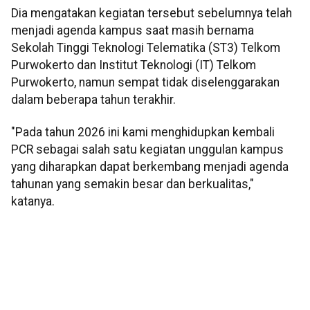
Dia mengatakan kegiatan tersebut sebelumnya telah
menjadi agenda kampus saat masih bernama
Sekolah Tinggi Teknologi Telematika (ST3) Telkom
Purwokerto dan Institut Teknologi (IT) Telkom
Purwokerto, namun sempat tidak diselenggarakan
dalam beberapa tahun terakhir.
"Pada tahun 2026 ini kami menghidupkan kembali
PCR sebagai salah satu kegiatan unggulan kampus
yang diharapkan dapat berkembang menjadi agenda
tahunan yang semakin besar dan berkualitas,"
katanya.