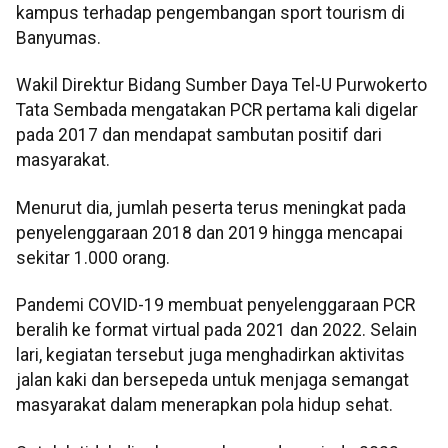
kampus terhadap pengembangan sport tourism di
Banyumas.
Wakil Direktur Bidang Sumber Daya Tel-U Purwokerto
Tata Sembada mengatakan PCR pertama kali digelar
pada 2017 dan mendapat sambutan positif dari
masyarakat.
Menurut dia, jumlah peserta terus meningkat pada
penyelenggaraan 2018 dan 2019 hingga mencapai
sekitar 1.000 orang.
Pandemi COVID-19 membuat penyelenggaraan PCR
beralih ke format virtual pada 2021 dan 2022. Selain
lari, kegiatan tersebut juga menghadirkan aktivitas
jalan kaki dan bersepeda untuk menjaga semangat
masyarakat dalam menerapkan pola hidup sehat.