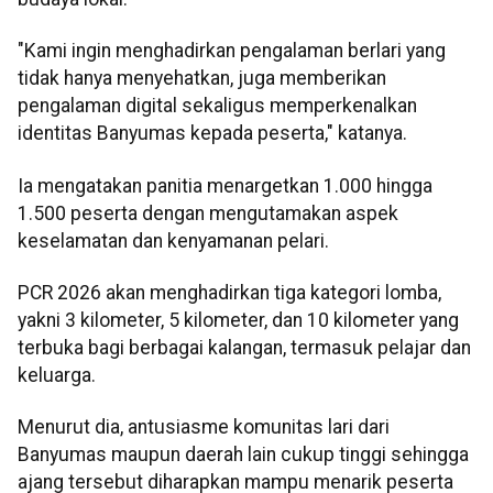
"Kami ingin menghadirkan pengalaman berlari yang
tidak hanya menyehatkan, juga memberikan
pengalaman digital sekaligus memperkenalkan
identitas Banyumas kepada peserta," katanya.
Ia mengatakan panitia menargetkan 1.000 hingga
1.500 peserta dengan mengutamakan aspek
keselamatan dan kenyamanan pelari.
PCR 2026 akan menghadirkan tiga kategori lomba,
yakni 3 kilometer, 5 kilometer, dan 10 kilometer yang
terbuka bagi berbagai kalangan, termasuk pelajar dan
keluarga.
Menurut dia, antusiasme komunitas lari dari
Banyumas maupun daerah lain cukup tinggi sehingga
ajang tersebut diharapkan mampu menarik peserta