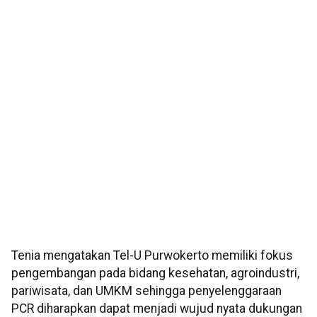
Tenia mengatakan Tel-U Purwokerto memiliki fokus
pengembangan pada bidang kesehatan, agroindustri,
pariwisata, dan UMKM sehingga penyelenggaraan
PCR diharapkan dapat menjadi wujud nyata dukungan