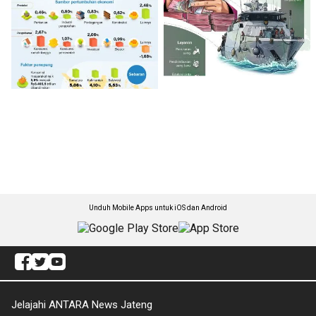
Unduh Mobile Apps untuk iOS dan Android
Jelajahi ANTARA News Jateng