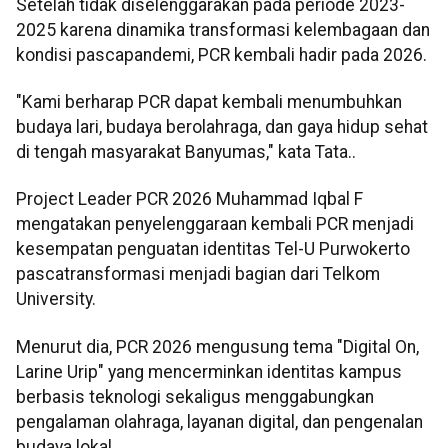
Setelah tidak diselenggarakan pada periode 2023-
2025 karena dinamika transformasi kelembagaan dan
kondisi pascapandemi, PCR kembali hadir pada 2026.
"Kami berharap PCR dapat kembali menumbuhkan
budaya lari, budaya berolahraga, dan gaya hidup sehat
di tengah masyarakat Banyumas," kata Tata..
Project Leader PCR 2026 Muhammad Iqbal F
mengatakan penyelenggaraan kembali PCR menjadi
kesempatan penguatan identitas Tel-U Purwokerto
pascatransformasi menjadi bagian dari Telkom
University.
Menurut dia, PCR 2026 mengusung tema "Digital On,
Larine Urip" yang mencerminkan identitas kampus
berbasis teknologi sekaligus menggabungkan
pengalaman olahraga, layanan digital, dan pengenalan
budaya lokal.