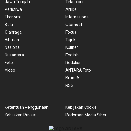
Jawa Tengah
Teknologi
Peristiwa
Artikel
Ekonomi
Internasional
Bola
Otomotif
Olahraga
Fokus
Hiburan
Tajuk
Nasional
Kuliner
Nusantara
English
Foto
Redaksi
Video
ANTARA Foto
BrandA
RSS
Ketentuan Penggunaan
Kebijakan Cookie
Kebijakan Privasi
Pedoman Media Siber