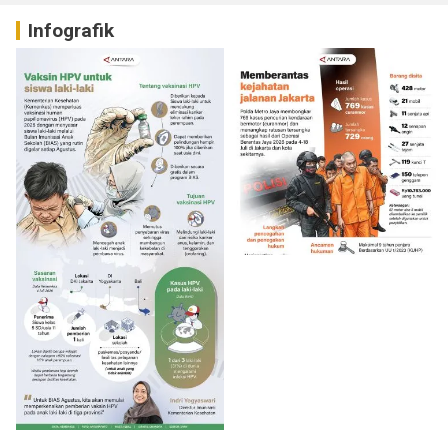
Infografik