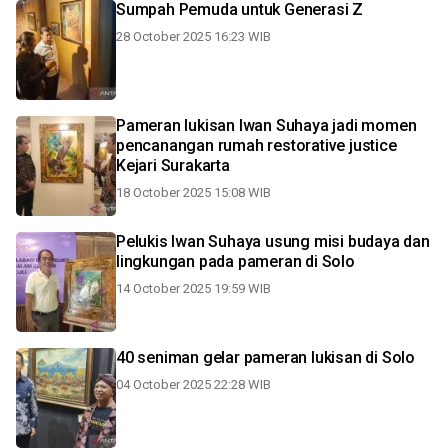
Sumpah Pemuda untuk Generasi Z
28 October 2025 16:23 WIB
Pameran lukisan Iwan Suhaya jadi momen
pencanangan rumah restorative justice
Kejari Surakarta
18 October 2025 15:08 WIB
Pelukis Iwan Suhaya usung misi budaya dan
lingkungan pada pameran di Solo
14 October 2025 19:59 WIB
40 seniman gelar pameran lukisan di Solo
04 October 2025 22:28 WIB