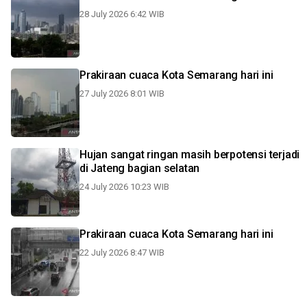
28 July 2026 6:42 WIB
Prakiraan cuaca Kota Semarang hari ini
27 July 2026 8:01 WIB
Hujan sangat ringan masih berpotensi terjadi
di Jateng bagian selatan
24 July 2026 10:23 WIB
Prakiraan cuaca Kota Semarang hari ini
22 July 2026 8:47 WIB