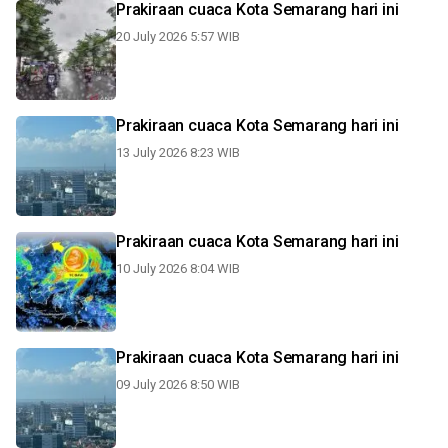
Prakiraan cuaca Kota Semarang hari ini
20 July 2026 5:57 WIB
Prakiraan cuaca Kota Semarang hari ini
13 July 2026 8:23 WIB
Prakiraan cuaca Kota Semarang hari ini
10 July 2026 8:04 WIB
Prakiraan cuaca Kota Semarang hari ini
09 July 2026 8:50 WIB