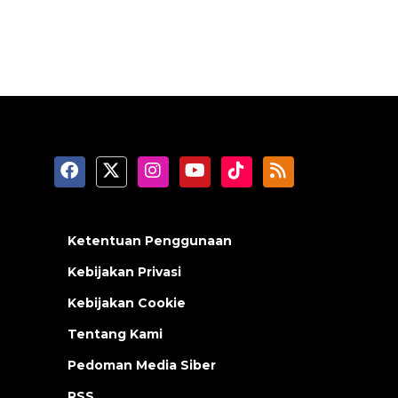
Ketentuan Penggunaan
Kebijakan Privasi
Kebijakan Cookie
Tentang Kami
Pedoman Media Siber
RSS