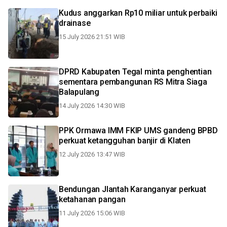
Kudus anggarkan Rp10 miliar untuk perbaiki
drainase
15 July 2026 21:51 WIB
DPRD Kabupaten Tegal minta penghentian
sementara pembangunan RS Mitra Siaga
Balapulang
14 July 2026 14:30 WIB
PPK Ormawa IMM FKIP UMS gandeng BPBD
perkuat ketangguhan banjir di Klaten
12 July 2026 13:47 WIB
Bendungan Jlantah Karanganyar perkuat
ketahanan pangan
11 July 2026 15:06 WIB