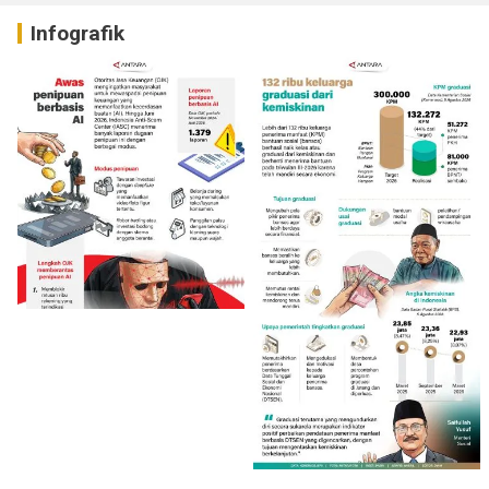
Infografik