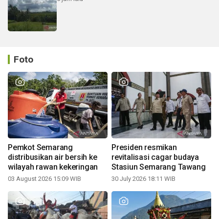
Foto
Pemkot Semarang
Presiden resmikan
distribusikan air bersih ke
revitalisasi cagar budaya
wilayah rawan kekeringan
Stasiun Semarang Tawang
03 August 2026 15:09 WIB
30 July 2026 18:11 WIB