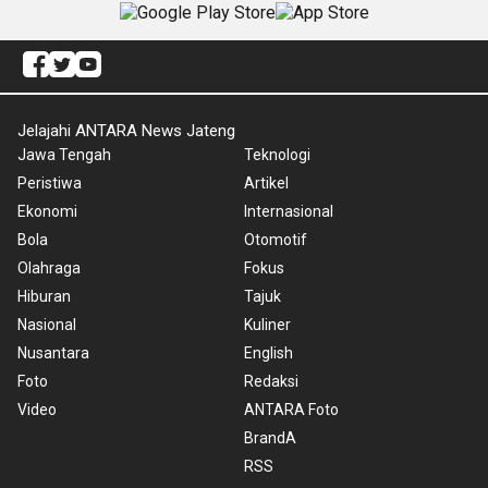
Jelajahi ANTARA News Jateng
Jawa Tengah
Teknologi
Peristiwa
Artikel
Ekonomi
Internasional
Bola
Otomotif
Olahraga
Fokus
Hiburan
Tajuk
Nasional
Kuliner
Nusantara
English
Foto
Redaksi
Video
ANTARA Foto
BrandA
RSS