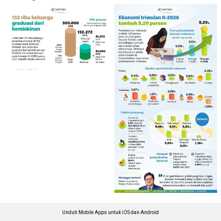
Unduh Mobile Apps untuk iOS dan Android