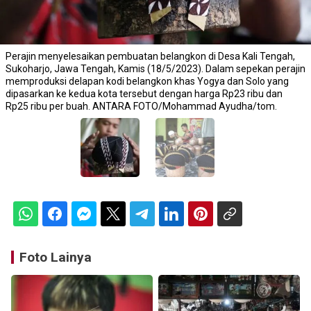
Perajin menyelesaikan pembuatan belangkon di Desa Kali Tengah,
Sukoharjo, Jawa Tengah, Kamis (18/5/2023). Dalam sepekan perajin
memproduksi delapan kodi belangkon khas Yogya dan Solo yang
dipasarkan ke kedua kota tersebut dengan harga Rp23 ribu dan
Rp25 ribu per buah. ANTARA FOTO/Mohammad Ayudha/tom.
Foto Lainya