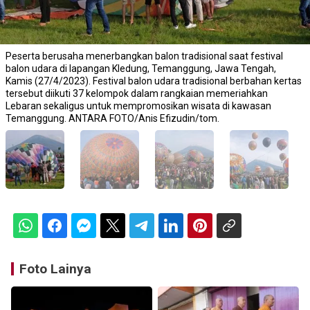
Peserta berusaha menerbangkan balon tradisional saat festival
balon udara di lapangan Kledung, Temanggung, Jawa Tengah,
Kamis (27/4/2023). Festival balon udara tradisional berbahan kertas
tersebut diikuti 37 kelompok dalam rangkaian memeriahkan
Lebaran sekaligus untuk mempromosikan wisata di kawasan
Temanggung. ANTARA FOTO/Anis Efizudin/tom.
Foto Lainya