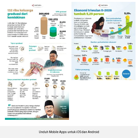
Unduh Mobile Apps untuk iOS dan Android