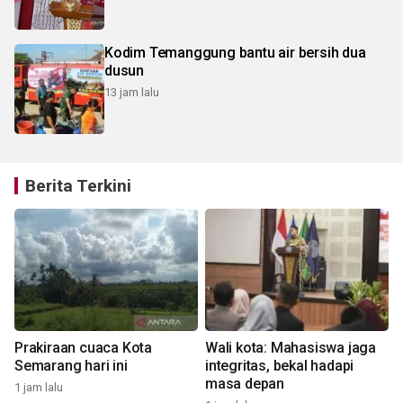
Kodim Temanggung bantu air bersih dua
dusun
13 jam lalu
Berita Terkini
Prakiraan cuaca Kota
Wali kota: Mahasiswa jaga
Semarang hari ini
integritas, bekal hadapi
masa depan
1 jam lalu