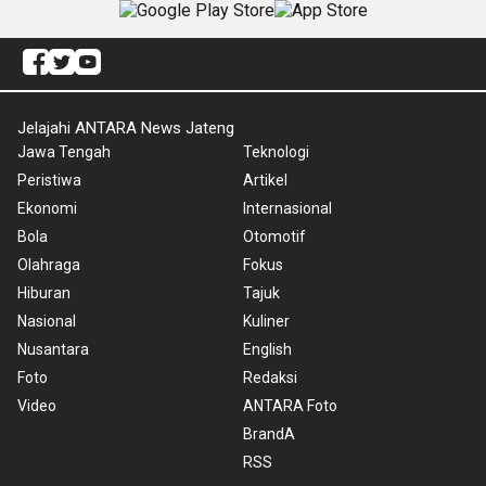
Jelajahi ANTARA News Jateng
Jawa Tengah
Teknologi
Peristiwa
Artikel
Ekonomi
Internasional
Bola
Otomotif
Olahraga
Fokus
Hiburan
Tajuk
Nasional
Kuliner
Nusantara
English
Foto
Redaksi
Video
ANTARA Foto
BrandA
RSS