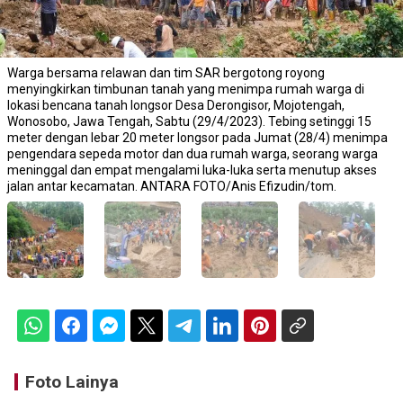
Warga bersama relawan dan tim SAR bergotong royong
menyingkirkan timbunan tanah yang menimpa rumah warga di
lokasi bencana tanah longsor Desa Derongisor, Mojotengah,
Wonosobo, Jawa Tengah, Sabtu (29/4/2023). Tebing setinggi 15
meter dengan lebar 20 meter longsor pada Jumat (28/4) menimpa
pengendara sepeda motor dan dua rumah warga, seorang warga
meninggal dan empat mengalami luka-luka serta menutup akses
jalan antar kecamatan. ANTARA FOTO/Anis Efizudin/tom.
Foto Lainya