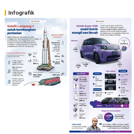
Infografik