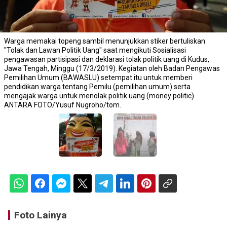
Warga memakai topeng sambil menunjukkan stiker bertuliskan
"Tolak dan Lawan Politik Uang" saat mengikuti Sosialisasi
pengawasan partisipasi dan deklarasi tolak politik uang di Kudus,
Jawa Tengah, Minggu (17/3/2019). Kegiatan oleh Badan Pengawas
Pemilihan Umum (BAWASLU) setempat itu untuk memberi
pendidikan warga tentang Pemilu (pemilihan umum) serta
mengajak warga untuk menolak politik uang (money politic).
ANTARA FOTO/Yusuf Nugroho/tom.
Foto Lainya