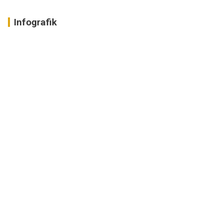
Infografik