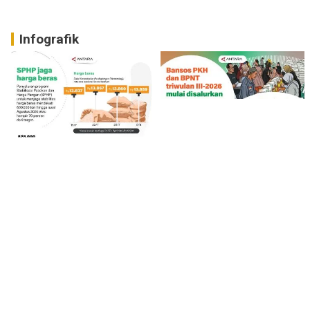
Infografik