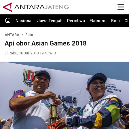
Nasional
Jawa Tengah
Peristiwa
Ekonomi
Bola
Ol
ANTARA
Foto
Api obor Asian Games 2018
Rabu, 18 Juli 2018 19:48 WIB