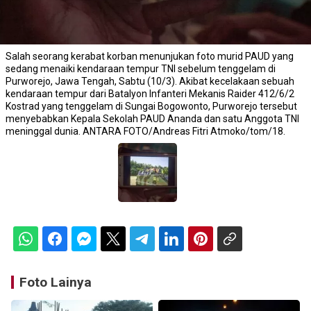
Salah seorang kerabat korban menunjukan foto murid PAUD yang
sedang menaiki kendaraan tempur TNI sebelum tenggelam di
Purworejo, Jawa Tengah, Sabtu (10/3). Akibat kecelakaan sebuah
kendaraan tempur dari Batalyon Infanteri Mekanis Raider 412/6/2
Kostrad yang tenggelam di Sungai Bogowonto, Purworejo tersebut
menyebabkan Kepala Sekolah PAUD Ananda dan satu Anggota TNI
meninggal dunia. ANTARA FOTO/Andreas Fitri Atmoko/tom/18.
Foto Lainya