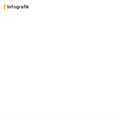
Infografik