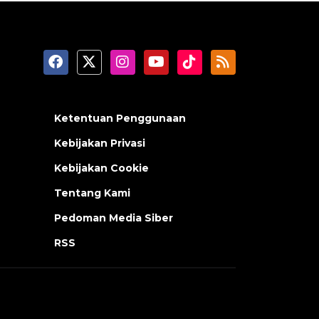
Ketentuan Penggunaan
Kebijakan Privasi
Kebijakan Cookie
Tentang Kami
Pedoman Media Siber
RSS