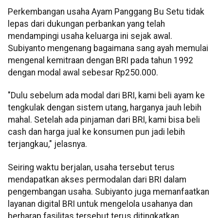
Perkembangan usaha Ayam Panggang Bu Setu tidak
lepas dari dukungan perbankan yang telah
mendampingi usaha keluarga ini sejak awal.
Subiyanto mengenang bagaimana sang ayah memulai
mengenal kemitraan dengan BRI pada tahun 1992
dengan modal awal sebesar Rp250.000.
"Dulu sebelum ada modal dari BRI, kami beli ayam ke
tengkulak dengan sistem utang, harganya jauh lebih
mahal. Setelah ada pinjaman dari BRI, kami bisa beli
cash dan harga jual ke konsumen pun jadi lebih
terjangkau," jelasnya.
Seiring waktu berjalan, usaha tersebut terus
mendapatkan akses permodalan dari BRI dalam
pengembangan usaha. Subiyanto juga memanfaatkan
layanan digital BRI untuk mengelola usahanya dan
berharap fasilitas tersebut terus ditingkatkan.