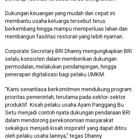
Dukungan keuangan yang mudah dan cepat ini
membantu usaha keluarga tersebut terus
berkembang hingga mampu memperluas lahan dan
membangun fasilitas restoran yang lebih nyaman.
Corporate Secretary BRI Dhanny mengungkapkan BRI
selalu konsisten dalam memberikan dukungan
permodalan, melakukan pendampingan, hingga
penerapan digitalisasi bagi pelaku UMKM.
“Kami senantiasa berkomitmen mendukung program
prioritas pemerintah, terutama pada sektor-sektor
produktif. Kisah pelaku usaha Ayam Panggang Bu
Setu menjadi contoh nyata dukungan pendanaan BRI
dalam mendorong perekonomian masyarakat
sekaligus menjadi kisah inspiratif yang dapat ditiru
oleh pelaku usaha lainnya," tegas Dhanny.