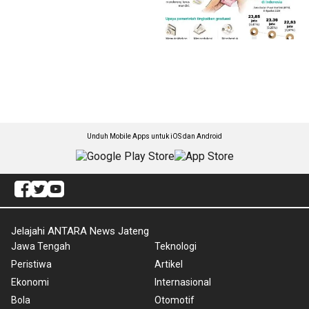
Unduh Mobile Apps untuk iOS dan Android
Jelajahi ANTARA News Jateng
Jawa Tengah
Teknologi
Peristiwa
Artikel
Ekonomi
Internasional
Bola
Otomotif