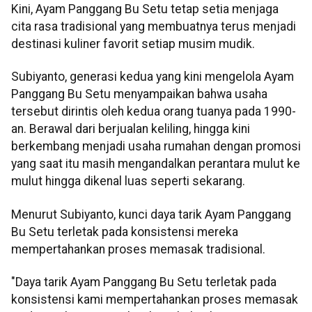
Kini, Ayam Panggang Bu Setu tetap setia menjaga
cita rasa tradisional yang membuatnya terus menjadi
destinasi kuliner favorit setiap musim mudik.
Subiyanto, generasi kedua yang kini mengelola Ayam
Panggang Bu Setu menyampaikan bahwa usaha
tersebut dirintis oleh kedua orang tuanya pada 1990-
an. Berawal dari berjualan keliling, hingga kini
berkembang menjadi usaha rumahan dengan promosi
yang saat itu masih mengandalkan perantara mulut ke
mulut hingga dikenal luas seperti sekarang.
Menurut Subiyanto, kunci daya tarik Ayam Panggang
Bu Setu terletak pada konsistensi mereka
mempertahankan proses memasak tradisional.
"Daya tarik Ayam Panggang Bu Setu terletak pada
konsistensi kami mempertahankan proses memasak