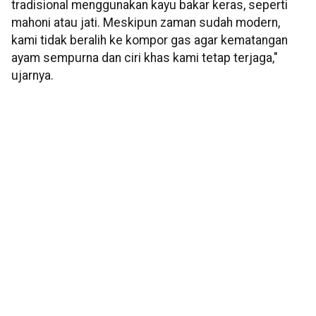
tradisional menggunakan kayu bakar keras, seperti
mahoni atau jati. Meskipun zaman sudah modern,
kami tidak beralih ke kompor gas agar kematangan
ayam sempurna dan ciri khas kami tetap terjaga,"
ujarnya.