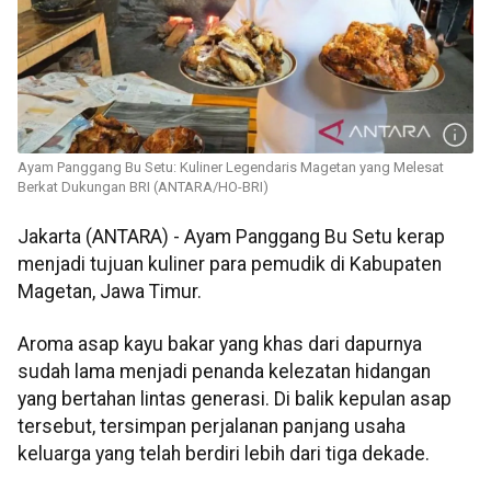
Ayam Panggang Bu Setu: Kuliner Legendaris Magetan yang Melesat
Berkat Dukungan BRI (ANTARA/HO-BRI)
Jakarta (ANTARA) - Ayam Panggang Bu Setu kerap
menjadi tujuan kuliner para pemudik di Kabupaten
Magetan, Jawa Timur.
Aroma asap kayu bakar yang khas dari dapurnya
sudah lama menjadi penanda kelezatan hidangan
yang bertahan lintas generasi. Di balik kepulan asap
tersebut, tersimpan perjalanan panjang usaha
keluarga yang telah berdiri lebih dari tiga dekade.