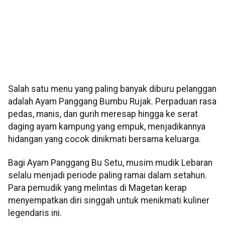
Salah satu menu yang paling banyak diburu pelanggan
adalah Ayam Panggang Bumbu Rujak. Perpaduan rasa
pedas, manis, dan gurih meresap hingga ke serat
daging ayam kampung yang empuk, menjadikannya
hidangan yang cocok dinikmati bersama keluarga.
Bagi Ayam Panggang Bu Setu, musim mudik Lebaran
selalu menjadi periode paling ramai dalam setahun.
Para pemudik yang melintas di Magetan kerap
menyempatkan diri singgah untuk menikmati kuliner
legendaris ini.