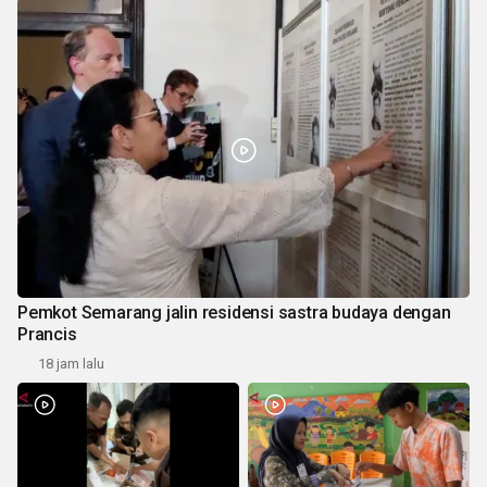
Pemkot Semarang jalin residensi sastra budaya dengan
Prancis
18 jam lalu