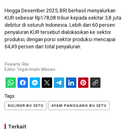
Hingga Desember 2025, BRI berhasil menyalurkan
KUR sebesar Rp178,08 triliun kepada sekitar 3,8 juta
debitur di seluruh Indonesia. Lebih dari 60 persen
penyaluran KUR tersebut dialokasikan ke sektor
produksi, dengan porsi sektor produksi mencapai
64,49 persen dari total penyaluran.
Pewarta: Rilis
Editor:
Teguh Imam Wibowo
Tags:
KULINER BU SETU
AYAM PANGGANG BU SETU
Terkait