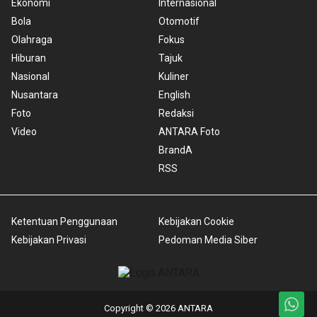
Ekonomi
Internasional
Bola
Otomotif
Olahraga
Fokus
Hiburan
Tajuk
Nasional
Kuliner
Nusantara
English
Foto
Redaksi
Video
ANTARA Foto
BrandA
RSS
Ketentuan Penggunaan
Kebijakan Cookie
Kebijakan Privasi
Pedoman Media Siber
Copyright © 2026 ANTARA