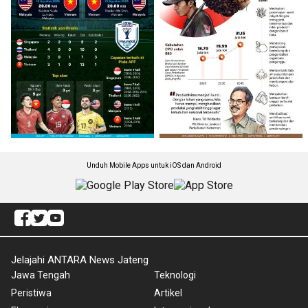
Unduh Mobile Apps untuk iOS dan Android
Jelajahi ANTARA News Jateng
Jawa Tengah
Teknologi
Peristiwa
Artikel