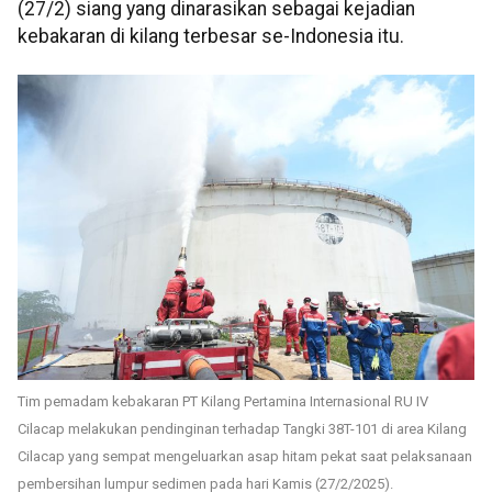
(27/2) siang yang dinarasikan sebagai kejadian
kebakaran di kilang terbesar se-Indonesia itu.
Tim pemadam kebakaran PT Kilang Pertamina Internasional RU IV
Cilacap melakukan pendinginan terhadap Tangki 38T-101 di area Kilang
Cilacap yang sempat mengeluarkan asap hitam pekat saat pelaksanaan
pembersihan lumpur sedimen pada hari Kamis (27/2/2025).