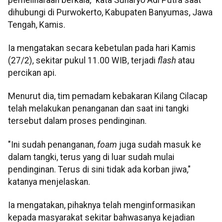
dihubungi di Purwokerto, Kabupaten Banyumas, Jawa
Tengah, Kamis.
Ia mengatakan secara kebetulan pada hari Kamis
(27/2), sekitar pukul 11.00 WIB, terjadi
flash
atau
percikan api.
Menurut dia, tim pemadam kebakaran Kilang Cilacap
telah melakukan penanganan dan saat ini tangki
tersebut dalam proses pendinginan.
"Ini sudah penanganan,
foam
juga sudah masuk ke
dalam tangki, terus yang di luar sudah mulai
pendinginan. Terus di sini tidak ada korban jiwa,"
katanya menjelaskan.
Ia mengatakan, pihaknya telah menginformasikan
kepada masyarakat sekitar bahwasanya kejadian