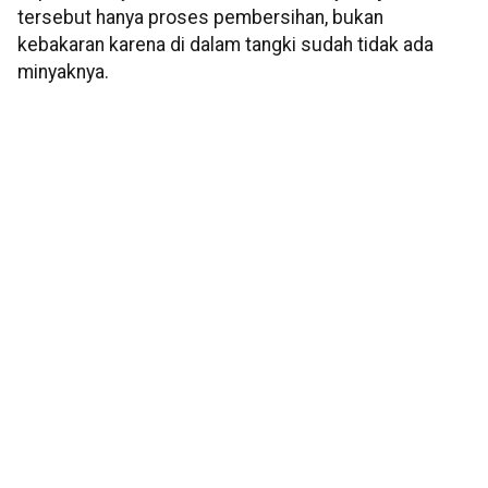
tersebut hanya proses pembersihan, bukan
kebakaran karena di dalam tangki sudah tidak ada
minyaknya.