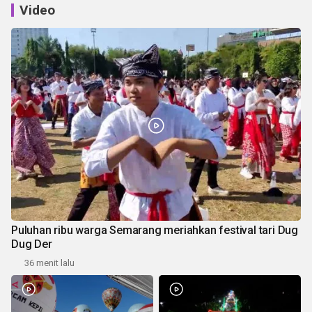
Video
Puluhan ribu warga Semarang meriahkan festival tari Dug
Dug Der
36 menit lalu