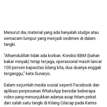
Menurut dia, material yang ada hanyalah
sludge
atau
semacam lumpur yang menjadi sedimen di dalam
tangki.
"Alhamdulillah tidak ada korban. Kondisi BBM (bahan
bakar minyak) tetap terjaga, operasional masih lancar
100 persen kapasitas kilang kita, dua-duanya enggak
terganggu," kata Sunaryo.
Dalam sejumlah media sosial seperti Facebook dan
aplikasi perpesanan WhatsApp beredar beberapa
video yang menunjukkan adanya asap hitam pekat
dari salah satu tangki di Kilang Cilacap pada Kamis