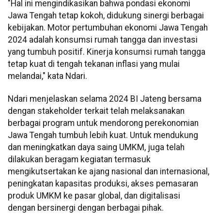
"Hal ini mengindikasikan bahwa pondasi ekonomi
Jawa Tengah tetap kokoh, didukung sinergi berbagai
kebijakan. Motor pertumbuhan ekonomi Jawa Tengah
2024 adalah konsumsi rumah tangga dan investasi
yang tumbuh positif. Kinerja konsumsi rumah tangga
tetap kuat di tengah tekanan inflasi yang mulai
melandai," kata Ndari.
Ndari menjelaskan selama 2024 BI Jateng bersama
dengan stakeholder terkait telah melaksanakan
berbagai program untuk mendorong perekonomian
Jawa Tengah tumbuh lebih kuat. Untuk mendukung
dan meningkatkan daya saing UMKM, juga telah
dilakukan beragam kegiatan termasuk
mengikutsertakan ke ajang nasional dan internasional,
peningkatan kapasitas produksi, akses pemasaran
produk UMKM ke pasar global, dan digitalisasi
dengan bersinergi dengan berbagai pihak.