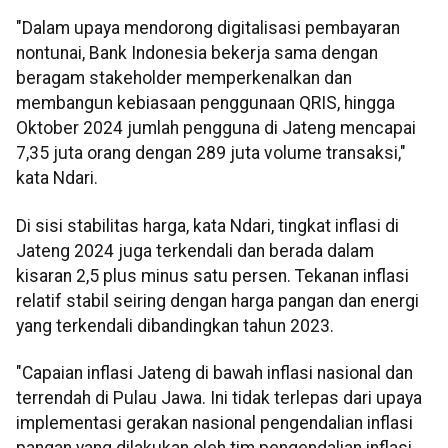
"Dalam upaya mendorong digitalisasi pembayaran
nontunai, Bank Indonesia bekerja sama dengan
beragam stakeholder memperkenalkan dan
membangun kebiasaan penggunaan QRIS, hingga
Oktober 2024 jumlah pengguna di Jateng mencapai
7,35 juta orang dengan 289 juta volume transaksi,"
kata Ndari.
Di sisi stabilitas harga, kata Ndari, tingkat inflasi di
Jateng 2024 juga terkendali dan berada dalam
kisaran 2,5 plus minus satu persen. Tekanan inflasi
relatif stabil seiring dengan harga pangan dan energi
yang terkendali dibandingkan tahun 2023.
"Capaian inflasi Jateng di bawah inflasi nasional dan
terrendah di Pulau Jawa. Ini tidak terlepas dari upaya
implementasi gerakan nasional pengendalian inflasi