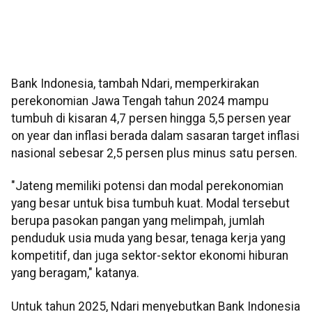
Bank Indonesia, tambah Ndari, memperkirakan
perekonomian Jawa Tengah tahun 2024 mampu
tumbuh di kisaran 4,7 persen hingga 5,5 persen year
on year dan inflasi berada dalam sasaran target inflasi
nasional sebesar 2,5 persen plus minus satu persen.
"Jateng memiliki potensi dan modal perekonomian
yang besar untuk bisa tumbuh kuat. Modal tersebut
berupa pasokan pangan yang melimpah, jumlah
penduduk usia muda yang besar, tenaga kerja yang
kompetitif, dan juga sektor-sektor ekonomi hiburan
yang beragam," katanya.
Untuk tahun 2025, Ndari menyebutkan Bank Indonesia