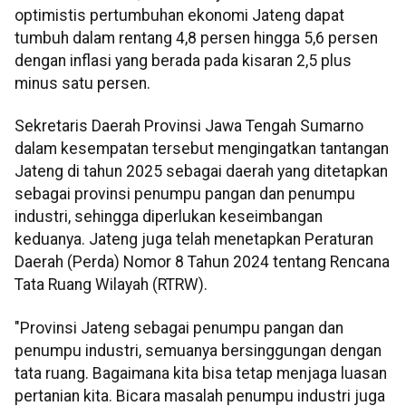
optimistis pertumbuhan ekonomi Jateng dapat
tumbuh dalam rentang 4,8 persen hingga 5,6 persen
dengan inflasi yang berada pada kisaran 2,5 plus
minus satu persen.
Sekretaris Daerah Provinsi Jawa Tengah Sumarno
dalam kesempatan tersebut mengingatkan tantangan
Jateng di tahun 2025 sebagai daerah yang ditetapkan
sebagai provinsi penumpu pangan dan penumpu
industri, sehingga diperlukan keseimbangan
keduanya. Jateng juga telah menetapkan Peraturan
Daerah (Perda) Nomor 8 Tahun 2024 tentang Rencana
Tata Ruang Wilayah (RTRW).
"Provinsi Jateng sebagai penumpu pangan dan
penumpu industri, semuanya bersinggungan dengan
tata ruang. Bagaimana kita bisa tetap menjaga luasan
pertanian kita. Bicara masalah penumpu industri juga