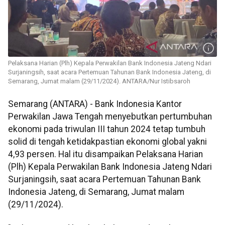
Pelaksana Harian (Plh) Kepala Perwakilan Bank Indonesia Jateng Ndari
Surjaningsih, saat acara Pertemuan Tahunan Bank Indonesia Jateng, di
Semarang, Jumat malam (29/11/2024). ANTARA/Nur Istibsaroh
Semarang (ANTARA) - Bank Indonesia Kantor
Perwakilan Jawa Tengah menyebutkan pertumbuhan
ekonomi pada triwulan III tahun 2024 tetap tumbuh
solid di tengah ketidakpastian ekonomi global yakni
4,93 persen. Hal itu disampaikan Pelaksana Harian
(Plh) Kepala Perwakilan Bank Indonesia Jateng Ndari
Surjaningsih, saat acara Pertemuan Tahunan Bank
Indonesia Jateng, di Semarang, Jumat malam
(29/11/2024).