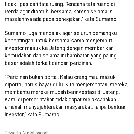
tidak lipas dari tata ruang. Rencana tata ruang di
Perda agar dipatuhi bersama, karena selama ini
masalahnya ada pada penegakan," kata Sumarno.
Sumarno juga mengajak agar seluruh pemangku
kepentingan untuk bersama-sama menjemput
investor masuk ke Jateng dengan memberikan
kemudahan dan selama ini hambatan yang paling
besar adalah terkait dengan perizinan.
"Perizinan bukan portal. Kalau orang mau masuk
diportal, harus bayar dulu. Kita menjembatani mereka,
membantu mereka mudah berinvestasi di Jateng.
Kami di pemerintahan tidak dapat melaksanakan
amanah menyejahterakan masyarakat, tanpa bantuan
investor," kata Sumarno.
Pewarta: Nur Istibsaroh