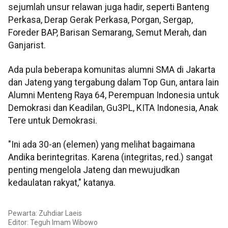
sejumlah unsur relawan juga hadir, seperti Banteng
Perkasa, Derap Gerak Perkasa, Porgan, Sergap,
Foreder BAP, Barisan Semarang, Semut Merah, dan
Ganjarist.
Ada pula beberapa komunitas alumni SMA di Jakarta
dan Jateng yang tergabung dalam Top Gun, antara lain
Alumni Menteng Raya 64, Perempuan Indonesia untuk
Demokrasi dan Keadilan, Gu3PL, KITA Indonesia, Anak
Tere untuk Demokrasi.
"Ini ada 30-an (elemen) yang melihat bagaimana
Andika berintegritas. Karena (integritas, red.) sangat
penting mengelola Jateng dan mewujudkan
kedaulatan rakyat," katanya.
Pewarta: Zuhdiar Laeis
Editor:
Teguh Imam Wibowo