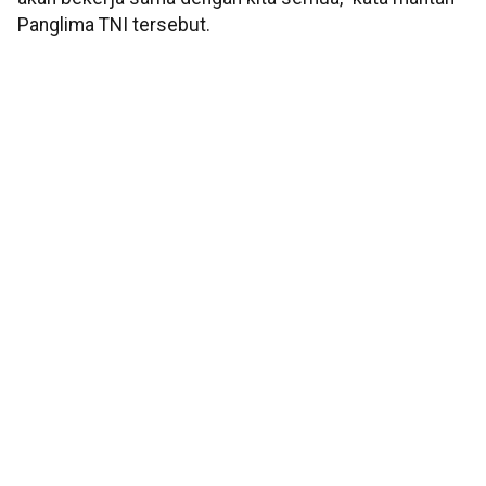
Panglima TNI tersebut.