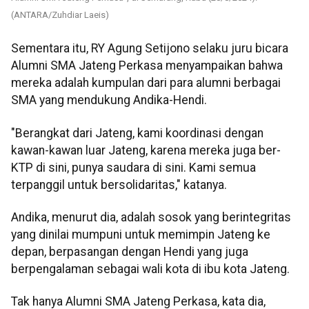
(ANTARA/Zuhdiar Laeis)
Sementara itu, RY Agung Setijono selaku juru bicara
Alumni SMA Jateng Perkasa menyampaikan bahwa
mereka adalah kumpulan dari para alumni berbagai
SMA yang mendukung Andika-Hendi.
"Berangkat dari Jateng, kami koordinasi dengan
kawan-kawan luar Jateng, karena mereka juga ber-
KTP di sini, punya saudara di sini. Kami semua
terpanggil untuk bersolidaritas," katanya.
Andika, menurut dia, adalah sosok yang berintegritas
yang dinilai mumpuni untuk memimpin Jateng ke
depan, berpasangan dengan Hendi yang juga
berpengalaman sebagai wali kota di ibu kota Jateng.
Tak hanya Alumni SMA Jateng Perkasa, kata dia,