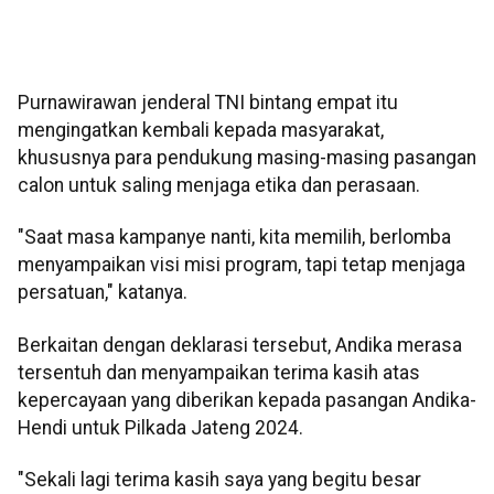
Purnawirawan jenderal TNI bintang empat itu
mengingatkan kembali kepada masyarakat,
khususnya para pendukung masing-masing pasangan
calon untuk saling menjaga etika dan perasaan.
"Saat masa kampanye nanti, kita memilih, berlomba
menyampaikan visi misi program, tapi tetap menjaga
persatuan," katanya.
Berkaitan dengan deklarasi tersebut, Andika merasa
tersentuh dan menyampaikan terima kasih atas
kepercayaan yang diberikan kepada pasangan Andika-
Hendi untuk Pilkada Jateng 2024.
"Sekali lagi terima kasih saya yang begitu besar