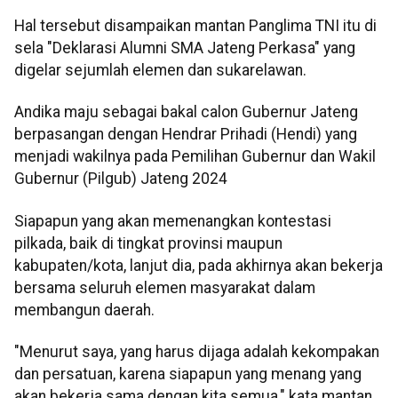
Hal tersebut disampaikan mantan Panglima TNI itu di
sela "Deklarasi Alumni SMA Jateng Perkasa" yang
digelar sejumlah elemen dan sukarelawan.
Andika maju sebagai bakal calon Gubernur Jateng
berpasangan dengan Hendrar Prihadi (Hendi) yang
menjadi wakilnya pada Pemilihan Gubernur dan Wakil
Gubernur (Pilgub) Jateng 2024
Siapapun yang akan memenangkan kontestasi
pilkada, baik di tingkat provinsi maupun
kabupaten/kota, lanjut dia, pada akhirnya akan bekerja
bersama seluruh elemen masyarakat dalam
membangun daerah.
"Menurut saya, yang harus dijaga adalah kekompakan
dan persatuan, karena siapapun yang menang yang
akan bekerja sama dengan kita semua," kata mantan