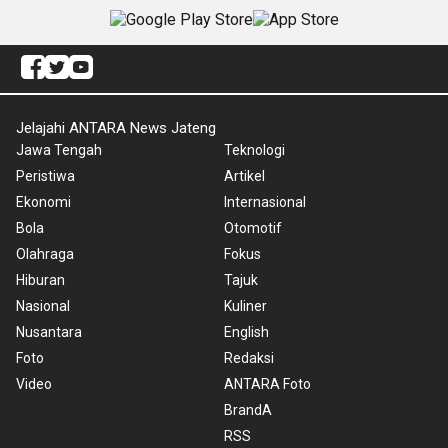
Jelajahi ANTARA News Jateng
Jawa Tengah
Teknologi
Peristiwa
Artikel
Ekonomi
Internasional
Bola
Otomotif
Olahraga
Fokus
Hiburan
Tajuk
Nasional
Kuliner
Nusantara
English
Foto
Redaksi
Video
ANTARA Foto
BrandA
RSS