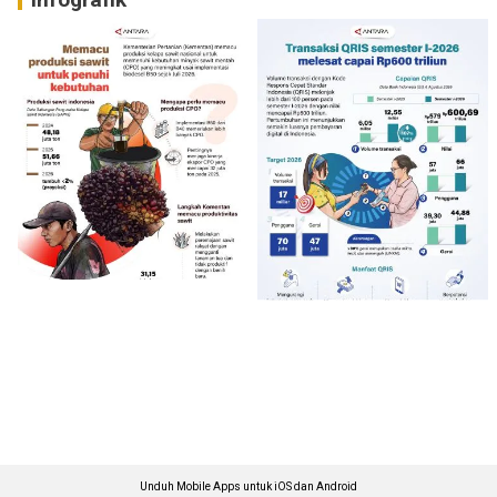
Unduh Mobile Apps untuk iOS dan Android