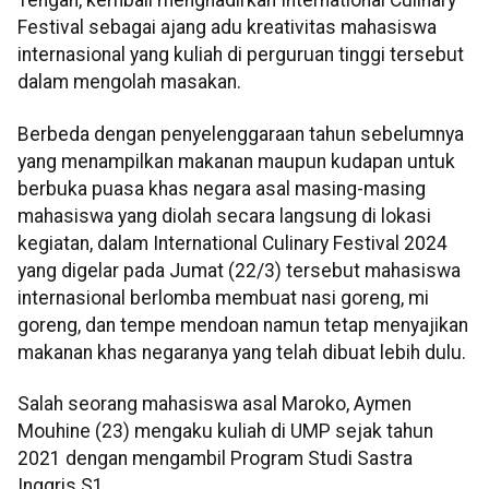
Tengah, kembali menghadirkan International Culinary
Festival sebagai ajang adu kreativitas mahasiswa
internasional yang kuliah di perguruan tinggi tersebut
dalam mengolah masakan.
Berbeda dengan penyelenggaraan tahun sebelumnya
yang menampilkan makanan maupun kudapan untuk
berbuka puasa khas negara asal masing-masing
mahasiswa yang diolah secara langsung di lokasi
kegiatan, dalam International Culinary Festival 2024
yang digelar pada Jumat (22/3) tersebut mahasiswa
internasional berlomba membuat nasi goreng, mi
goreng, dan tempe mendoan namun tetap menyajikan
makanan khas negaranya yang telah dibuat lebih dulu.
Salah seorang mahasiswa asal Maroko, Aymen
Mouhine (23) mengaku kuliah di UMP sejak tahun
2021 dengan mengambil Program Studi Sastra
Inggris S1.