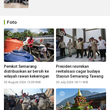
Foto
Pemkot Semarang
Presiden resmikan
distribusikan air bersih ke
revitalisasi cagar budaya
wilayah rawan kekeringan
Stasiun Semarang Tawang
03 August 2026 15:09 WIB
30 July 2026 18:11 WIB