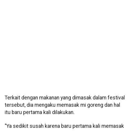
Terkait dengan makanan yang dimasak dalam festival
tersebut, dia mengaku memasak mi goreng dan hal
itu baru pertama kali dilakukan.
"Ya sedikit susah karena baru pertama kali memasak