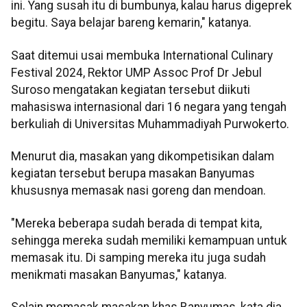
ini. Yang susah itu di bumbunya, kalau harus digeprek
begitu. Saya belajar bareng kemarin," katanya.
Saat ditemui usai membuka International Culinary
Festival 2024, Rektor UMP Assoc Prof Dr Jebul
Suroso mengatakan kegiatan tersebut diikuti
mahasiswa internasional dari 16 negara yang tengah
berkuliah di Universitas Muhammadiyah Purwokerto.
Menurut dia, masakan yang dikompetisikan dalam
kegiatan tersebut berupa masakan Banyumas
khususnya memasak nasi goreng dan mendoan.
"Mereka beberapa sudah berada di tempat kita,
sehingga mereka sudah memiliki kemampuan untuk
memasak itu. Di samping mereka itu juga sudah
menikmati masakan Banyumas," katanya.