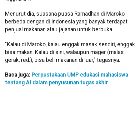
Menurut dia, suasana puasa Ramadhan di Maroko
berbeda dengan di Indonesia yang banyak terdapat
penjual makanan atau jajanan untuk berbuka.
"Kalau di Maroko, kalau enggak masak sendiri, enggak
bisa makan. Kalau di sini, walaupun mager (malas
gerak, red.), bisa beli makanan di luar," tegasnya.
Baca juga:
Perpustakaan UMP edukasi mahasiswa
tentang AI dalam penyusunan tugas akhir