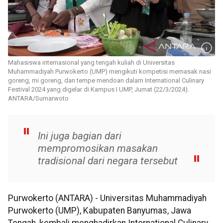
Mahasiswa internasional yang tengah kuliah di Universitas
Muhammadiyah Purwokerto (UMP) mengikuti kompetisi memasak nasi
goreng, mi goreng, dan tempe mendoan dalam International Culinary
Festival 2024 yang digelar di Kampus I UMP, Jumat (22/3/2024).
ANTARA/Sumarwoto
Ini juga bagian dari
mempromosikan masakan
tradisional dari negara tersebut
Purwokerto (ANTARA) - Universitas Muhammadiyah
Purwokerto (UMP), Kabupaten Banyumas, Jawa