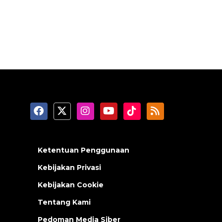
Ketentuan Penggunaan
Kebijakan Privasi
Kebijakan Cookie
Tentang Kami
Pedoman Media Siber